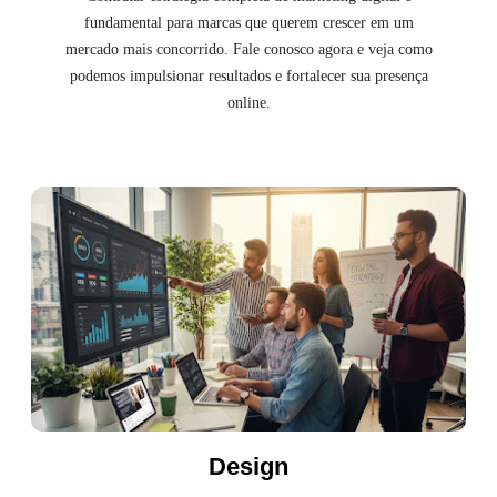
fundamental para marcas que querem crescer em um
mercado mais concorrido. Fale conosco agora e veja como
podemos impulsionar resultados e fortalecer sua presença
online.
Design