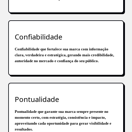
Confiabilidade
Confiabilidade que fortalece sua marca com informação
clara, verdadeira e estratégica, gerando mais credibilidade,
autoridade no mercado e confiança do seu público.
Pontualidade
Pontualidade que garante sua marca sempre presente no
momento certo, com estratégia, consistência e impacto,
aproveitando cada oportunidade para gerar visibilidade e
resultados.