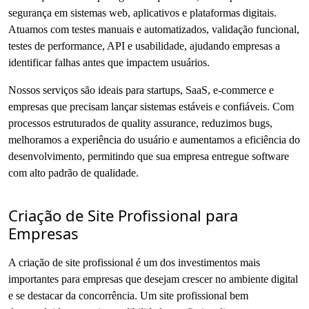
segurança em sistemas web, aplicativos e plataformas digitais.
Atuamos com testes manuais e automatizados, validação funcional,
testes de performance, API e usabilidade, ajudando empresas a
identificar falhas antes que impactem usuários.
Nossos serviços são ideais para startups, SaaS, e-commerce e
empresas que precisam lançar sistemas estáveis e confiáveis. Com
processos estruturados de quality assurance, reduzimos bugs,
melhoramos a experiência do usuário e aumentamos a eficiência do
desenvolvimento, permitindo que sua empresa entregue software
com alto padrão de qualidade.
Criação de Site Profissional para
Empresas
A criação de site profissional é um dos investimentos mais
importantes para empresas que desejam crescer no ambiente digital
e se destacar da concorrência. Um site profissional bem