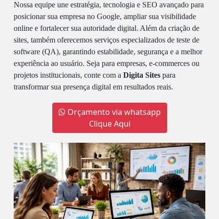
Nossa equipe une estratégia, tecnologia e SEO avançado para
posicionar sua empresa no Google, ampliar sua visibilidade
online e fortalecer sua autoridade digital. Além da criação de
sites, também oferecemos serviços especializados de teste de
software (QA), garantindo estabilidade, segurança e a melhor
experiência ao usuário. Seja para empresas, e-commerces ou
projetos institucionais, conte com a
Digita Sites
para
transformar sua presença digital em resultados reais.
Orçamento via whatsapp
Clique Aqui