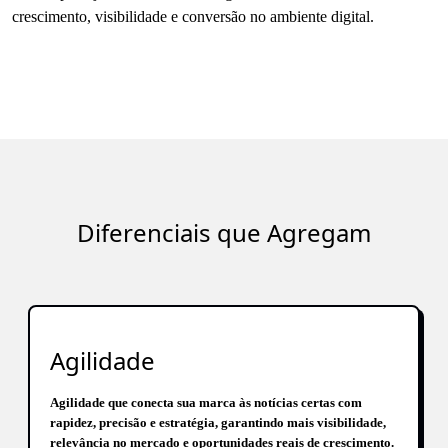
crescimento, visibilidade e conversão no ambiente digital.
Diferenciais que Agregam
Agilidade
Agilidade que conecta sua marca às notícias certas com
rapidez, precisão e estratégia, garantindo mais visibilidade,
relevância no mercado e oportunidades reais de crescimento.