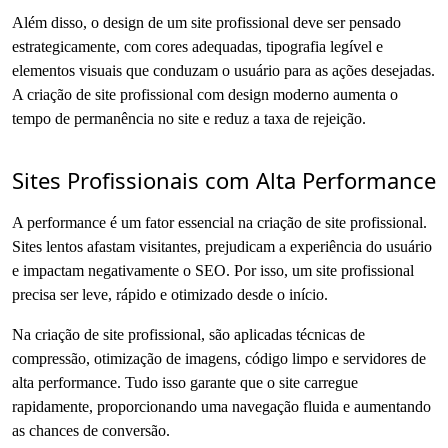
Além disso, o design de um site profissional deve ser pensado
estrategicamente, com cores adequadas, tipografia legível e
elementos visuais que conduzam o usuário para as ações desejadas.
A criação de site profissional com design moderno aumenta o
tempo de permanência no site e reduz a taxa de rejeição.
Sites Profissionais com Alta Performance
A performance é um fator essencial na criação de site profissional.
Sites lentos afastam visitantes, prejudicam a experiência do usuário
e impactam negativamente o SEO. Por isso, um site profissional
precisa ser leve, rápido e otimizado desde o início.
Na criação de site profissional, são aplicadas técnicas de
compressão, otimização de imagens, código limpo e servidores de
alta performance. Tudo isso garante que o site carregue
rapidamente, proporcionando uma navegação fluida e aumentando
as chances de conversão.