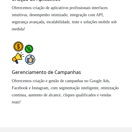
Oferecemos criação de aplicativos profissionais interfaces
intuitivas, desempenho otimizado, integração com API,
segurança avançada, escalabilidade, teste e soluções mobile sob
medida!
Gerenciamento de Campanhas
Oferecemos criação e gestão de campanhas no Google Ads,
Facebook e Instagram, com segmentação inteligente, otimização
contínua, aumento de alcance, cliques qualificados e vendas
reais!