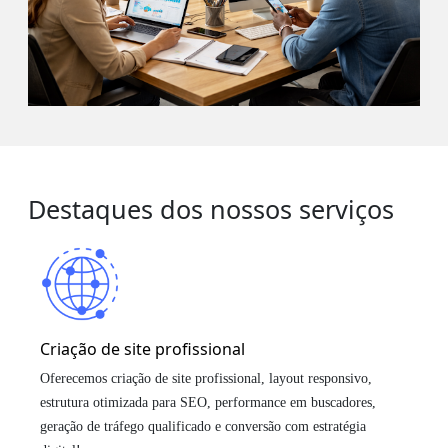
Destaques dos nossos serviços
Criação de site profissional
Oferecemos criação de site profissional, layout responsivo,
estrutura otimizada para SEO, performance em buscadores,
geração de tráfego qualificado e conversão com estratégia