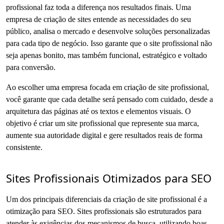
profissional faz toda a diferença nos resultados finais. Uma
empresa de criação de sites entende as necessidades do seu
público, analisa o mercado e desenvolve soluções personalizadas
para cada tipo de negócio. Isso garante que o site profissional não
seja apenas bonito, mas também funcional, estratégico e voltado
para conversão.
Ao escolher uma empresa focada em criação de site profissional,
você garante que cada detalhe será pensado com cuidado, desde a
arquitetura das páginas até os textos e elementos visuais. O
objetivo é criar um site profissional que represente sua marca,
aumente sua autoridade digital e gere resultados reais de forma
consistente.
Sites Profissionais Otimizados para SEO
Um dos principais diferenciais da criação de site profissional é a
otimização para SEO. Sites profissionais são estruturados para
atender às exigências dos mecanismos de busca, utilizando boas