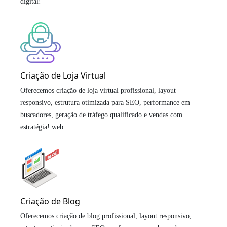
digital!
Criação de Loja Virtual
Oferecemos criação de loja virtual profissional, layout
responsivo, estrutura otimizada para SEO, performance em
buscadores, geração de tráfego qualificado e vendas com
estratégia! web
Criação de Blog
Oferecemos criação de blog profissional, layout responsivo,