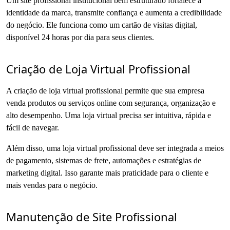
Um site profissional institucional bem estruturado fortalece a
identidade da marca, transmite confiança e aumenta a credibilidade
do negócio. Ele funciona como um cartão de visitas digital,
disponível 24 horas por dia para seus clientes.
Criação de Loja Virtual Profissional
A criação de loja virtual profissional permite que sua empresa
venda produtos ou serviços online com segurança, organização e
alto desempenho. Uma loja virtual precisa ser intuitiva, rápida e
fácil de navegar.
Além disso, uma loja virtual profissional deve ser integrada a meios
de pagamento, sistemas de frete, automações e estratégias de
marketing digital. Isso garante mais praticidade para o cliente e
mais vendas para o negócio.
Manutenção de Site Profissional