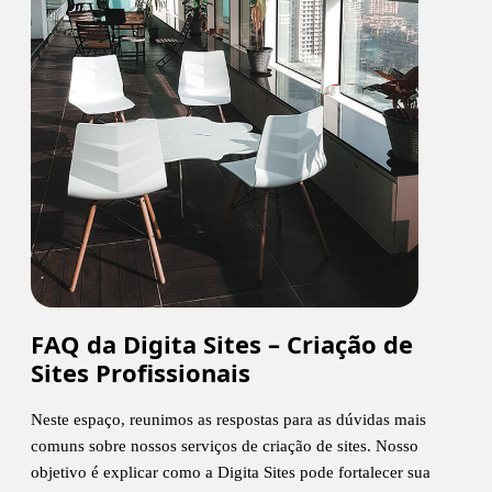
FAQ da Digita Sites – Criação de
Sites Profissionais
Neste espaço, reunimos as respostas para as dúvidas mais
comuns sobre nossos serviços de criação de sites. Nosso
objetivo é explicar como a Digita Sites pode fortalecer sua