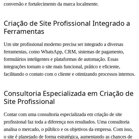
conversão e fortalecimento da marca localmente.
Criação de Site Profissional Integrado a
Ferramentas
Um site profissional moderno precisa ser integrado a diversas
ferramentas, como WhatsApp, CRM, sistemas de pagamento,
formulários inteligentes e plataformas de automação. Essas
integrações tornam o site mais funcional, prático e eficiente,
facilitando o contato com o cliente e otimizando processos internos.
Consultoria Especializada em Criação de
Site Profissional
Contar com uma consultoria especializada em criação de site
profissional faz toda a diferença nos resultados. Uma consultoria
analisa o mercado, o público e os objetivos da empresa. Com isso,
o site é planejado de forma estratégica, aumentando as chances de