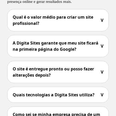
presença online e gerar resultados reais.
Qual é o valor médio para criar um site
V
profissional?
A Digita Sites garante que meu site ficará
V
na primeira página do Google?
O site é entregue pronto ou posso fazer
V
alterações depois?
Quais tecnologias a Digita Sites utiliza?
V
Como sei se minha empresa precisa de um