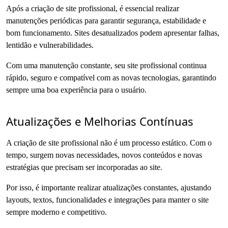
Após a criação de site profissional, é essencial realizar
manutenções periódicas para garantir segurança, estabilidade e
bom funcionamento. Sites desatualizados podem apresentar falhas,
lentidão e vulnerabilidades.
Com uma manutenção constante, seu site profissional continua
rápido, seguro e compatível com as novas tecnologias, garantindo
sempre uma boa experiência para o usuário.
Atualizações e Melhorias Contínuas
A criação de site profissional não é um processo estático. Com o
tempo, surgem novas necessidades, novos conteúdos e novas
estratégias que precisam ser incorporadas ao site.
Por isso, é importante realizar atualizações constantes, ajustando
layouts, textos, funcionalidades e integrações para manter o site
sempre moderno e competitivo.