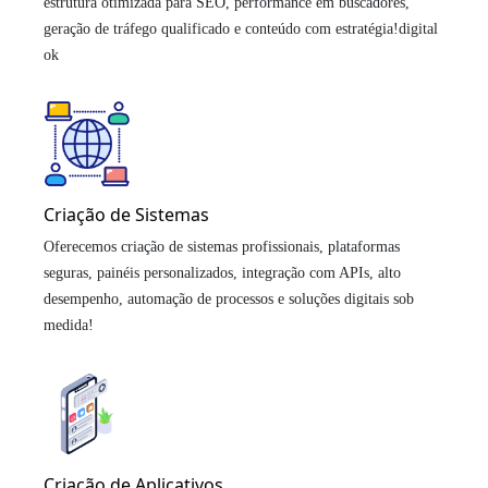
estrutura otimizada para SEO, performance em buscadores,
geração de tráfego qualificado e conteúdo com estratégia!digital
ok
Criação de Sistemas
Oferecemos criação de sistemas profissionais, plataformas
seguras, painéis personalizados, integração com APIs, alto
desempenho, automação de processos e soluções digitais sob
medida!
Criação de Aplicativos