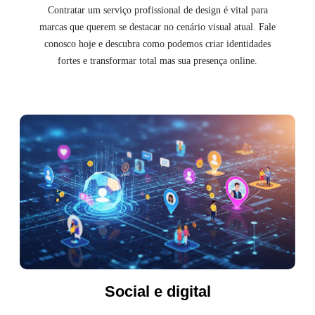
Contratar um serviço profissional de design é vital para
marcas que querem se destacar no cenário visual atual. Fale
conosco hoje e descubra como podemos criar identidades
fortes e transformar total mas sua presença online.
Social e digital