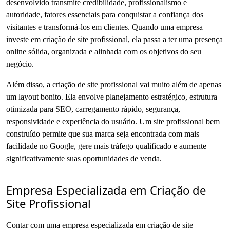
desenvolvido transmite credibilidade, profissionalismo e
autoridade, fatores essenciais para conquistar a confiança dos
visitantes e transformá-los em clientes. Quando uma empresa
investe em criação de site profissional, ela passa a ter uma presença
online sólida, organizada e alinhada com os objetivos do seu
negócio.
Além disso, a criação de site profissional vai muito além de apenas
um layout bonito. Ela envolve planejamento estratégico, estrutura
otimizada para SEO, carregamento rápido, segurança,
responsividade e experiência do usuário. Um site profissional bem
construído permite que sua marca seja encontrada com mais
facilidade no Google, gere mais tráfego qualificado e aumente
significativamente suas oportunidades de venda.
Empresa Especializada em Criação de
Site Profissional
Contar com uma empresa especializada em criação de site