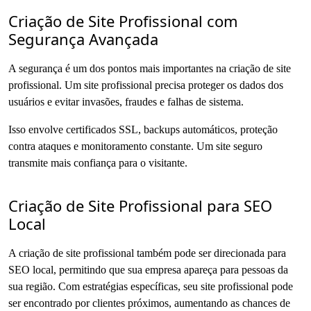
Criação de Site Profissional com
Segurança Avançada
A segurança é um dos pontos mais importantes na criação de site
profissional. Um site profissional precisa proteger os dados dos
usuários e evitar invasões, fraudes e falhas de sistema.
Isso envolve certificados SSL, backups automáticos, proteção
contra ataques e monitoramento constante. Um site seguro
transmite mais confiança para o visitante.
Criação de Site Profissional para SEO
Local
A criação de site profissional também pode ser direcionada para
SEO local, permitindo que sua empresa apareça para pessoas da
sua região. Com estratégias específicas, seu site profissional pode
ser encontrado por clientes próximos, aumentando as chances de