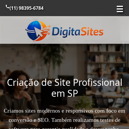
☰
(11) 98395-6784
Criação de Site Profissional
em SP
Criamos sites modernos e responsivos com foco em
conversão e SEO. Também realizamos testes de