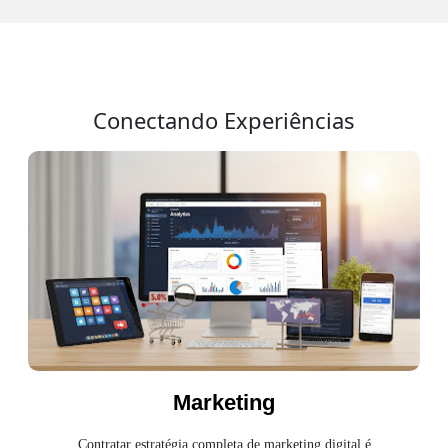
Conectando Experiências
Marketing
Contratar estratégia completa de marketing digital é