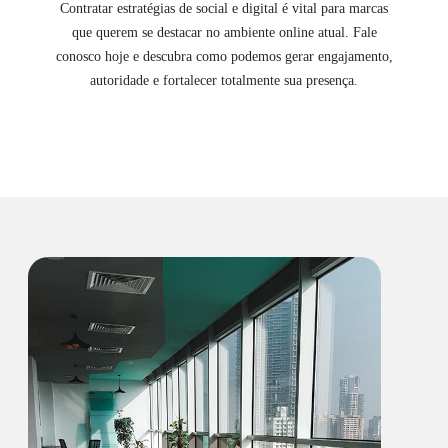
Contratar estratégias de social e digital é vital para marcas
que querem se destacar no ambiente online atual. Fale
conosco hoje e descubra como podemos gerar engajamento,
autoridade e fortalecer totalmente sua presença.