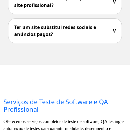
V
site profissional?
Ter um site substitui redes sociais e
V
anúncios pagos?
Serviços de Teste de Software e QA
Profissional
Oferecemos serviços completos de teste de software, QA testing e
automação de testes para garantir qualidade, desempenho e