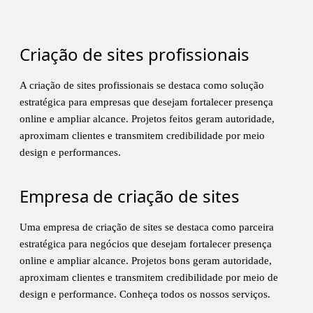
Criação de sites profissionais
A criação de sites profissionais se destaca como solução
estratégica para empresas que desejam fortalecer presença
online e ampliar alcance. Projetos feitos geram autoridade,
aproximam clientes e transmitem credibilidade por meio
design e performances.
Empresa de criação de sites
Uma empresa de criação de sites se destaca como parceira
estratégica para negócios que desejam fortalecer presença
online e ampliar alcance. Projetos bons geram autoridade,
aproximam clientes e transmitem credibilidade por meio de
design e performance. Conheça
todos os nossos serviços
.