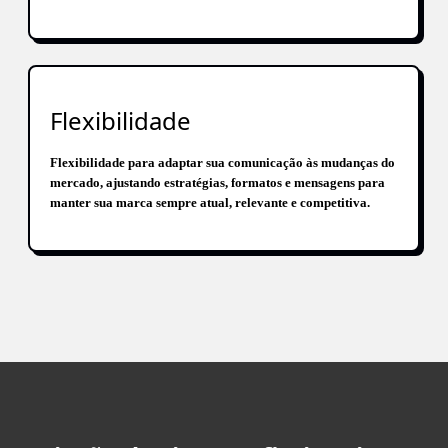
Flexibilidade
Flexibilidade para adaptar sua comunicação às mudanças do
mercado, ajustando estratégias, formatos e mensagens para
manter sua marca sempre atual, relevante e competitiva.