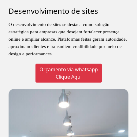
Desenvolvimento de sites
O desenvolvimento de sites se destaca como solução
estratégica para empresas que desejam fortalecer presença
online e ampliar alcance. Plataformas feitas geram autoridade,
aproximam clientes e transmitem credibilidade por meio de
design e performances.
Orçamento via whatsapp
Clique Aqui