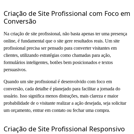
Criação de Site Profissional com Foco em
Conversão
Na criação de site profissional, não basta apenas ter uma presença
online, é fundamental que o site gere resultados reais. Um site
profissional precisa ser pensado para converter visitantes em
clientes, utilizando estratégias como chamadas para ação,
formulários inteligentes, botões bem posicionados e textos
persuasivos.
Quando um site profissional é desenvolvido com foco em
conversão, cada detalhe é planejado para facilitar a jornada do
usuário. Isso significa menos distrações, mais clareza e maior
probabilidade de o visitante realizar a ação desejada, seja solicitar
um orçamento, entrar em contato ou fechar uma compra.
Criação de Site Profissional Responsivo