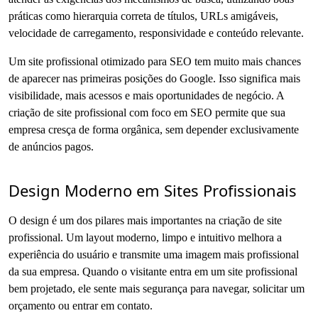
práticas como hierarquia correta de títulos, URLs amigáveis,
velocidade de carregamento, responsividade e conteúdo relevante.
Um site profissional otimizado para SEO tem muito mais chances
de aparecer nas primeiras posições do Google. Isso significa mais
visibilidade, mais acessos e mais oportunidades de negócio. A
criação de site profissional com foco em SEO permite que sua
empresa cresça de forma orgânica, sem depender exclusivamente
de anúncios pagos.
Design Moderno em Sites Profissionais
O design é um dos pilares mais importantes na criação de site
profissional. Um layout moderno, limpo e intuitivo melhora a
experiência do usuário e transmite uma imagem mais profissional
da sua empresa. Quando o visitante entra em um site profissional
bem projetado, ele sente mais segurança para navegar, solicitar um
orçamento ou entrar em contato.