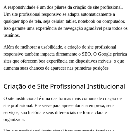
A responsividade é um dos pilares da criação de site profissional.
Um site profissional responsivo se adapta automaticamente a
qualquer tipo de tela, seja celular, tablet, notebook ou computador.
Isso garante uma experiência de navegação agradável para todos os
usuários.
Além de melhorar a usabilidade, a criação de site profissional
responsivo também impacta diretamente o SEO. O Google prioriza
sites que oferecem boa experiência em dispositivos móveis, o que
aumenta suas chances de aparecer nas primeiras posições.
Criação de Site Profissional Institucional
O site institucional é uma das formas mais comuns de criação de
site profissional. Ele serve para apresentar sua empresa, seus
serviços, sua história e seus diferenciais de forma clara e
organizada.