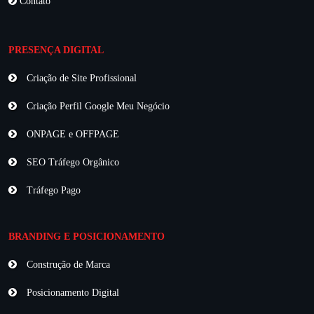
Contato
PRESENÇA DIGITAL
Criação de Site Profissional
Criação Perfil Google Meu Negócio
ONPAGE e OFFPAGE
SEO Tráfego Orgânico
Tráfego Pago
BRANDING E POSICIONAMENTO
Construção de Marca
Posicionamento Digital