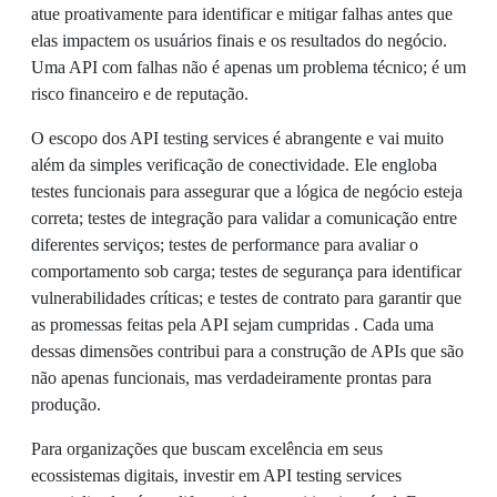
atue proativamente para identificar e mitigar falhas antes que
elas impactem os usuários finais e os resultados do negócio.
Uma API com falhas não é apenas um problema técnico; é um
risco financeiro e de reputação.
O escopo dos API testing services é abrangente e vai muito
além da simples verificação de conectividade. Ele engloba
testes funcionais para assegurar que a lógica de negócio esteja
correta; testes de integração para validar a comunicação entre
diferentes serviços; testes de performance para avaliar o
comportamento sob carga; testes de segurança para identificar
vulnerabilidades críticas; e testes de contrato para garantir que
as promessas feitas pela API sejam cumpridas . Cada uma
dessas dimensões contribui para a construção de APIs que são
não apenas funcionais, mas verdadeiramente prontas para
produção.
Para organizações que buscam excelência em seus
ecossistemas digitais, investir em API testing services