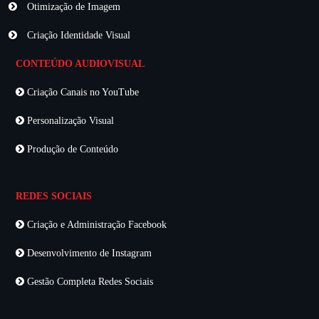
Otimização de Imagem
Criação Identidade Visual
CONTEÚDO AUDIOVISUAL
Criação Canais no YouTube
Personalização Visual
Produção de Conteúdo
REDES SOCIAIS
Criação e Administração Facebook
Desenvolvimento de Instagram
Gestão Completa Redes Sociais