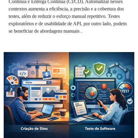
Contínua e Entrega Contínua (CI/CD). Automatizar nesses
contextos aumenta a eficiência, a precisão e a cobertura dos
testes, além de reduzir o esforço manual repetitivo. Testes
exploratórios e de usabilidade de API, por outro lado, podem
se beneficiar de abordagens manuais .