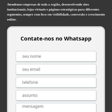
Atendemos empresas de toda a região, desenvolvendo sites
institucionais, lojas virtuais e páginas estratégicas para diferentes
segmentos, sempre com foco em visibilidade, conversão e crescimento
online.
Contate-nos no Whatsapp