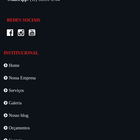
REDES SOCIAIS
INSTITUCIONAL
Home
Nossa Empresa
Serviços
Galeria
Nosso blog
Orçamentos