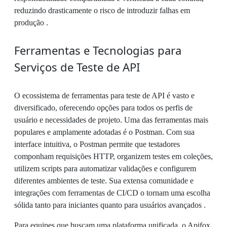
reduzindo drasticamente o risco de introduzir falhas em
produção .
Ferramentas e Tecnologias para
Serviços de Teste de API
O ecossistema de ferramentas para teste de API é vasto e
diversificado, oferecendo opções para todos os perfis de
usuário e necessidades de projeto. Uma das ferramentas mais
populares e amplamente adotadas é o Postman. Com sua
interface intuitiva, o Postman permite que testadores
componham requisições HTTP, organizem testes em coleções,
utilizem scripts para automatizar validações e configurem
diferentes ambientes de teste. Sua extensa comunidade e
integrações com ferramentas de CI/CD o tornam uma escolha
sólida tanto para iniciantes quanto para usuários avançados .
Para equipes que buscam uma plataforma unificada, o Apifox