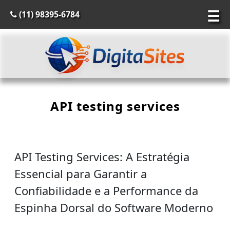
☰
(11) 98395-6784
API testing services
API Testing Services: A Estratégia
Essencial para Garantir a
Confiabilidade e a Performance da
Espinha Dorsal do Software Moderno