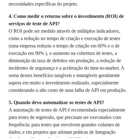
necessidades específicas do projeto.
4. Como medir o retorno sobre o investimento (ROI) de
serviços de teste de API?
O ROI pode ser medido através de múltiplos indicadores,
como a redução no tempo de criação e execução de testes
(uma empresa reduziu o tempo de criação em 60% e o de
execução em 90% ), o aumento na cobertura de testes, a
diminuição da taxa de defeitos em produção, a redução de
incidentes de segurança e a aceleração do time-to-market. A
soma desses benefícios tangíveis e intangíveis geralmente
supera em muito o investimento realizado, especialmente
considerando o alto custo de uma falha de API em produção.
5. Quando devo automatizar os testes de API?
A automação de testes de API é recomendada especialmente
para testes de regressão, que precisam ser executados com
frequência; para testes que envolvem grandes volumes de
dados; e em projetos que adotam práticas de Integração