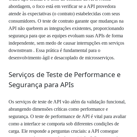
abordagem, o foco está em verificar se a API provedora
atende às expectativas (o contrato) estabelecidas com seus
consumidores. O teste de contrato garante que mudanças na
API não quebrem as integrações existentes, proporcionando
segurança para que as equipes evoluam suas APIs de forma
independente, sem medo de causar interrupções em serviços
downstream . Essa prática é fundamental para o
desenvolvimento ágil e desacoplado de microsserviços.
Serviços de Teste de Performance e
Segurança para APIs
Os serviços de teste de API vão além da validação funcional,
abrangendo dimensões críticas como performance e
segurança. O teste de performance de API é vital para avaliar
como a interface se comporta sob diferentes condições de
carga. Ele responde a perguntas cruciais: a API consegue