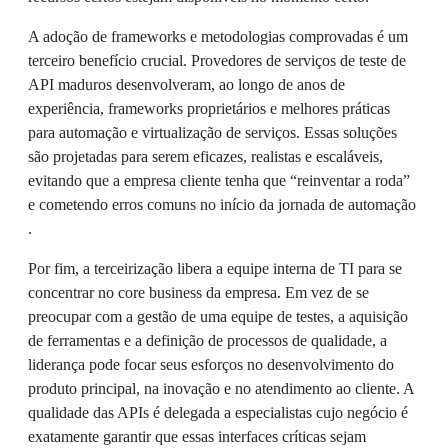
A adoção de frameworks e metodologias comprovadas é um
terceiro benefício crucial. Provedores de serviços de teste de
API maduros desenvolveram, ao longo de anos de
experiência, frameworks proprietários e melhores práticas
para automação e virtualização de serviços. Essas soluções
são projetadas para serem eficazes, realistas e escaláveis,
evitando que a empresa cliente tenha que “reinventar a roda”
e cometendo erros comuns no início da jornada de automação
.
Por fim, a terceirização libera a equipe interna de TI para se
concentrar no core business da empresa. Em vez de se
preocupar com a gestão de uma equipe de testes, a aquisição
de ferramentas e a definição de processos de qualidade, a
liderança pode focar seus esforços no desenvolvimento do
produto principal, na inovação e no atendimento ao cliente. A
qualidade das APIs é delegada a especialistas cujo negócio é
exatamente garantir que essas interfaces críticas sejam