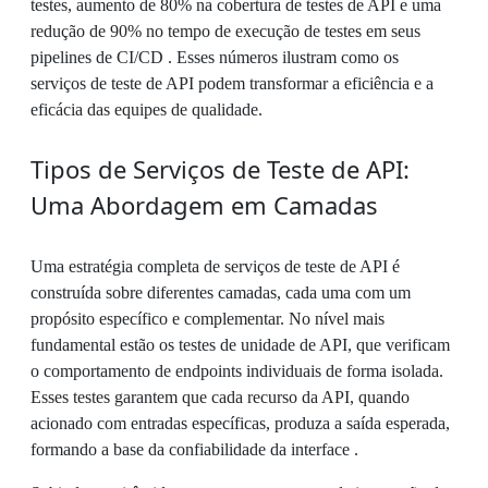
testes, aumento de 80% na cobertura de testes de API e uma
redução de 90% no tempo de execução de testes em seus
pipelines de CI/CD . Esses números ilustram como os
serviços de teste de API podem transformar a eficiência e a
eficácia das equipes de qualidade.
Tipos de Serviços de Teste de API:
Uma Abordagem em Camadas
Uma estratégia completa de serviços de teste de API é
construída sobre diferentes camadas, cada uma com um
propósito específico e complementar. No nível mais
fundamental estão os testes de unidade de API, que verificam
o comportamento de endpoints individuais de forma isolada.
Esses testes garantem que cada recurso da API, quando
acionado com entradas específicas, produza a saída esperada,
formando a base da confiabilidade da interface .