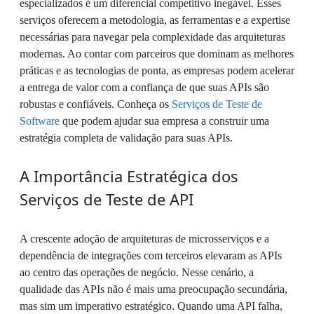
especializados é um diferencial competitivo inegável. Esses
serviços oferecem a metodologia, as ferramentas e a expertise
necessárias para navegar pela complexidade das arquiteturas
modernas. Ao contar com parceiros que dominam as melhores
práticas e as tecnologias de ponta, as empresas podem acelerar
a entrega de valor com a confiança de que suas APIs são
robustas e confiáveis. Conheça os
Serviços de Teste de
Software
que podem ajudar sua empresa a construir uma
estratégia completa de validação para suas APIs.
A Importância Estratégica dos
Serviços de Teste de API
A crescente adoção de arquiteturas de microsserviços e a
dependência de integrações com terceiros elevaram as APIs
ao centro das operações de negócio. Nesse cenário, a
qualidade das APIs não é mais uma preocupação secundária,
mas sim um imperativo estratégico. Quando uma API falha,