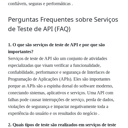
confiáveis, seguras e performáticas .
Perguntas Frequentes sobre Serviços
de Teste de API (FAQ)
1. O que são serviços de teste de API e por que são
importantes?
Serviços de teste de API são um conjunto de atividades
especializadas que visam verificar a funcionalidade,
confiabilidade, performance e segurança de Interfaces de
Programação de Aplicações (APIs). Eles são importantes
porque as APIs são a espinha dorsal do software moderno,
conectando sistemas, aplicativos e serviços. Uma API com
falhas pode causar interrupções de serviço, perda de dados,
violações de segurança e impactar negativamente toda a
experiência do usuário e os resultados do negócio .
2. Quais tipos de teste são realizados em serviços de teste