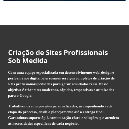
Criação de Sites Profissionais
Sob Medida
Com uma equipe especializada em desenvolvimento web, design e
performance digital, oferecemos serviços completos de criação de
sites profissionais pensados para gerar resultados reais. Nosso
objetivo é criar sites modernos, rápidos, responsivos e otimizados
para o Google.
Trabalhamos com projetos personalizados, acompanhando cada
etapa do processo, desde o planejamento até a entrega final.
Garantimos suporte ágil, comunicação clara e soluções que atendem
às necessidades específicas de cada negócio.