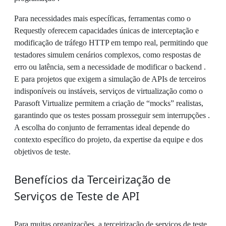
Para necessidades mais específicas, ferramentas como o
Requestly oferecem capacidades únicas de interceptação e
modificação de tráfego HTTP em tempo real, permitindo que
testadores simulem cenários complexos, como respostas de
erro ou latência, sem a necessidade de modificar o backend .
E para projetos que exigem a simulação de APIs de terceiros
indisponíveis ou instáveis, serviços de virtualização como o
Parasoft Virtualize permitem a criação de “mocks” realistas,
garantindo que os testes possam prosseguir sem interrupções .
A escolha do conjunto de ferramentas ideal depende do
contexto específico do projeto, da expertise da equipe e dos
objetivos de teste.
Benefícios da Terceirização de
Serviços de Teste de API
Para muitas organizações, a terceirização de serviços de teste