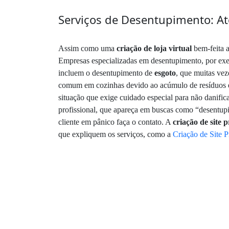
Serviços de Desentupimento: A
Assim como uma
criação de loja virtual
bem-feita a
Empresas especializadas em desentupimento, por exe
incluem o desentupimento de
esgoto
, que muitas vez
comum em cozinhas devido ao acúmulo de resíduos 
situação que exige cuidado especial para não danific
profissional, que apareça em buscas como “desentupid
cliente em pânico faça o contato. A
criação de site p
que expliquem os serviços, como a
Criação de Site P