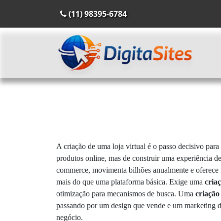
(11) 98395-6784
A criação de uma loja virtual é o passo decisivo para
produtos online, mas de construir uma experiência de 
commerce, movimenta bilhões anualmente e oferece u
mais do que uma plataforma básica. Exige uma
criaç
otimização para mecanismos de busca. Uma
criação 
passando por um design que vende e um marketing di
negócio.