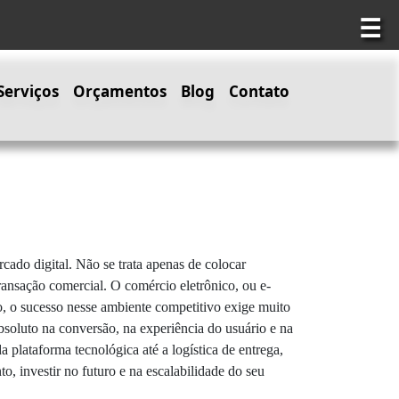
☰
Serviços
Orçamentos
Blog
Contato
rcado digital. Não se trata apenas de colocar
transação comercial. O comércio eletrônico, ou e-
, o sucesso nesse ambiente competitivo exige muito
bsoluto na conversão, na experiência do usuário e na
 plataforma tecnológica até a logística de entrega,
to, investir no futuro e na escalabilidade do seu