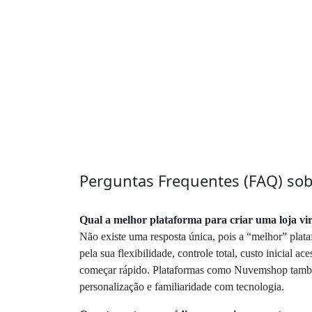
Perguntas Frequentes (FAQ) sobr
Qual a melhor plataforma para criar uma loja vi
Não existe uma resposta única, pois a “melhor” pla
pela sua flexibilidade, controle total, custo inicial
começar rápido. Plataformas como Nuvemshop também
personalização e familiaridade com tecnologia.