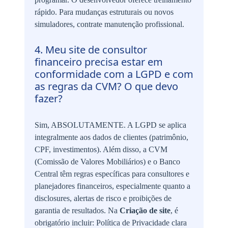
rápido. Para mudanças estruturais ou novos
simuladores, contrate manutenção profissional.
4. Meu site de consultor
financeiro precisa estar em
conformidade com a LGPD e com
as regras da CVM? O que devo
fazer?
Sim, ABSOLUTAMENTE. A LGPD se aplica
integralmente aos dados de clientes (patrimônio,
CPF, investimentos). Além disso, a CVM
(Comissão de Valores Mobiliários) e o Banco
Central têm regras específicas para consultores e
planejadores financeiros, especialmente quanto a
disclosures, alertas de risco e proibições de
garantia de resultados. Na
Criação de site
, é
obrigatório incluir: Política de Privacidade clara