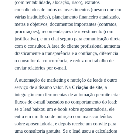
(com rentabilidade, alocação, risco), extratos
consolidados de todos os investimentos (mesmo que em
várias instituições), planejamento financeiro atualizado,
metas e objetivos, documentos importantes (contratos,
procurações), recomendações de investimento (com
justificativa), e um chat seguro para comunicação direta
com o consultor. A área do cliente profissional aumenta
drasticamente a transparência e a confiança, diferencia
o consultor da concorrência, e reduz o retrabalho de
enviar relatórios por e-mail.
A automação de marketing e nutrição de leads é outro
serviço de altíssimo valor. Na
Criação de site
, a
integração com ferramentas de automação permite criar
fluxos de e-mail baseados no comportamento do lead:
se o lead baixou um e-book sobre aposentadoria, ele
entra em um fluxo de nutrição com mais conteúdos
sobre aposentadoria, e depois recebe um convite para
uma consultoria gratuita. Se o lead usou a calculadora