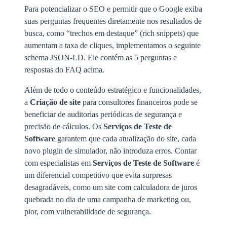
Para potencializar o SEO e permitir que o Google exiba
suas perguntas frequentes diretamente nos resultados de
busca, como “trechos em destaque” (rich snippets) que
aumentam a taxa de cliques, implementamos o seguinte
schema JSON-LD. Ele contém as 5 perguntas e
respostas do FAQ acima.
Além de todo o conteúdo estratégico e funcionalidades,
a
Criação de site
para consultores financeiros pode se
beneficiar de auditorias periódicas de segurança e
precisão de cálculos. Os
Serviços de Teste de
Software
garantem que cada atualização do site, cada
novo plugin de simulador, não introduza erros. Contar
com especialistas em
Serviços de Teste de Software
é
um diferencial competitivo que evita surpresas
desagradáveis, como um site com calculadora de juros
quebrada no dia de uma campanha de marketing ou,
pior, com vulnerabilidade de segurança.