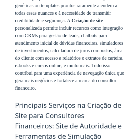
genéricas ou templates prontos raramente atendem a
todas essas nuances e à necessidade de transmitir
credibilidade e segurança. A
Criação de site
personalizada permite incluir recursos como integração
com CRMs para gestão de leads, chatbots para
atendimento inicial de dúvidas financeiras, simuladores
de investimentos, calculadora de juros compostos, área
do cliente com acesso a relatórios e extratos de carteira,
e-books e cursos online, e muito mais. Tudo isso
contribui para uma experiência de navegação única que
gera mais negócios e fortalece a marca do consultor
financeiro.
Principais Serviços na Criação de
Site para Consultores
Financeiros: Site de Autoridade e
Ferramentas de Simulação