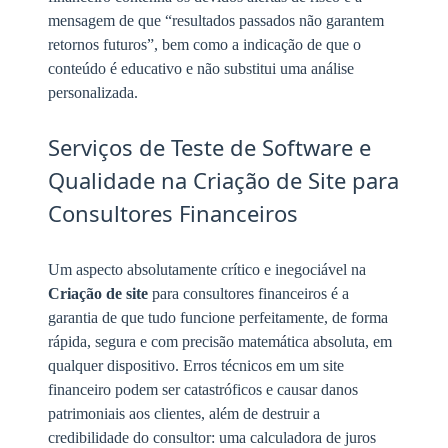
mensagem de que “resultados passados não garantem
retornos futuros”, bem como a indicação de que o
conteúdo é educativo e não substitui uma análise
personalizada.
Serviços de Teste de Software e
Qualidade na Criação de Site para
Consultores Financeiros
Um aspecto absolutamente crítico e inegociável na
Criação de site
para consultores financeiros é a
garantia de que tudo funcione perfeitamente, de forma
rápida, segura e com precisão matemática absoluta, em
qualquer dispositivo. Erros técnicos em um site
financeiro podem ser catastróficos e causar danos
patrimoniais aos clientes, além de destruir a
credibilidade do consultor: uma calculadora de juros