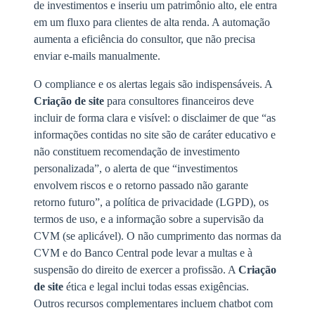
de investimentos e inseriu um patrimônio alto, ele entra
em um fluxo para clientes de alta renda. A automação
aumenta a eficiência do consultor, que não precisa
enviar e-mails manualmente.
O compliance e os alertas legais são indispensáveis. A
Criação de site
para consultores financeiros deve
incluir de forma clara e visível: o disclaimer de que “as
informações contidas no site são de caráter educativo e
não constituem recomendação de investimento
personalizada”, o alerta de que “investimentos
envolvem riscos e o retorno passado não garante
retorno futuro”, a política de privacidade (LGPD), os
termos de uso, e a informação sobre a supervisão da
CVM (se aplicável). O não cumprimento das normas da
CVM e do Banco Central pode levar a multas e à
suspensão do direito de exercer a profissão. A
Criação
de site
ética e legal inclui todas essas exigências.
Outros recursos complementares incluem chatbot com