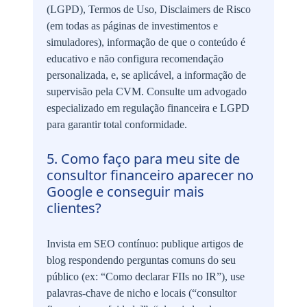
(LGPD), Termos de Uso, Disclaimers de Risco
(em todas as páginas de investimentos e
simuladores), informação de que o conteúdo é
educativo e não configura recomendação
personalizada, e, se aplicável, a informação de
supervisão pela CVM. Consulte um advogado
especializado em regulação financeira e LGPD
para garantir total conformidade.
5. Como faço para meu site de
consultor financeiro aparecer no
Google e conseguir mais
clientes?
Invista em SEO contínuo: publique artigos de
blog respondendo perguntas comuns do seu
público (ex: “Como declarar FIIs no IR”), use
palavras-chave de nicho e locais (“consultor