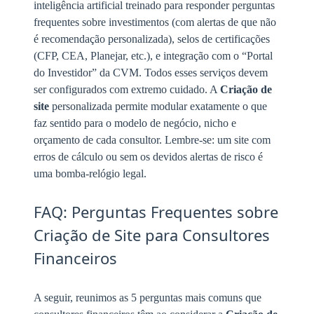
inteligência artificial treinado para responder perguntas
frequentes sobre investimentos (com alertas de que não
é recomendação personalizada), selos de certificações
(CFP, CEA, Planejar, etc.), e integração com o “Portal
do Investidor” da CVM. Todos esses serviços devem
ser configurados com extremo cuidado. A
Criação de
site
personalizada permite modular exatamente o que
faz sentido para o modelo de negócio, nicho e
orçamento de cada consultor. Lembre-se: um site com
erros de cálculo ou sem os devidos alertas de risco é
uma bomba-relógio legal.
FAQ: Perguntas Frequentes sobre
Criação de Site para Consultores
Financeiros
A seguir, reunimos as 5 perguntas mais comuns que