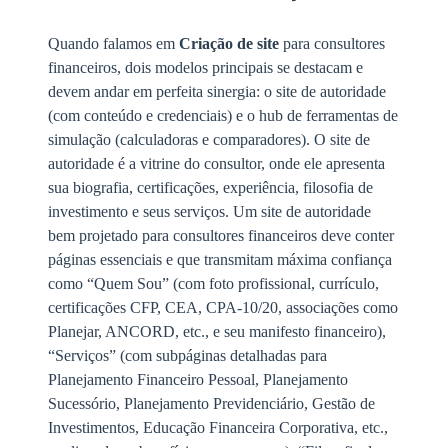
Quando falamos em
Criação de site
para consultores
financeiros, dois modelos principais se destacam e
devem andar em perfeita sinergia: o site de autoridade
(com conteúdo e credenciais) e o hub de ferramentas de
simulação (calculadoras e comparadores). O site de
autoridade é a vitrine do consultor, onde ele apresenta
sua biografia, certificações, experiência, filosofia de
investimento e seus serviços. Um site de autoridade
bem projetado para consultores financeiros deve conter
páginas essenciais e que transmitam máxima confiança
como “Quem Sou” (com foto profissional, currículo,
certificações CFP, CEA, CPA-10/20, associações como
Planejar, ANCORD, etc., e seu manifesto financeiro),
“Serviços” (com subpáginas detalhadas para
Planejamento Financeiro Pessoal, Planejamento
Sucessório, Planejamento Previdenciário, Gestão de
Investimentos, Educação Financeira Corporativa, etc.,