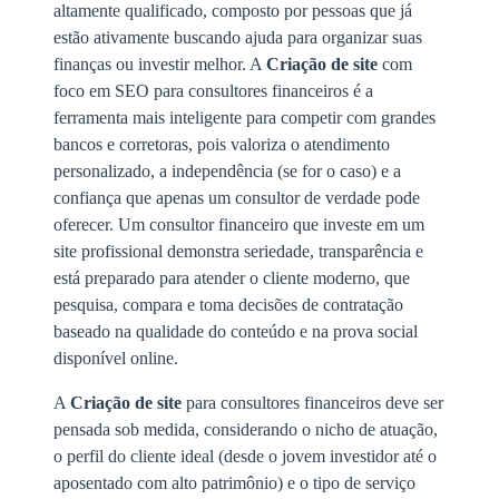
altamente qualificado, composto por pessoas que já
estão ativamente buscando ajuda para organizar suas
finanças ou investir melhor. A
Criação de site
com
foco em SEO para consultores financeiros é a
ferramenta mais inteligente para competir com grandes
bancos e corretoras, pois valoriza o atendimento
personalizado, a independência (se for o caso) e a
confiança que apenas um consultor de verdade pode
oferecer. Um consultor financeiro que investe em um
site profissional demonstra seriedade, transparência e
está preparado para atender o cliente moderno, que
pesquisa, compara e toma decisões de contratação
baseado na qualidade do conteúdo e na prova social
disponível online.
A
Criação de site
para consultores financeiros deve ser
pensada sob medida, considerando o nicho de atuação,
o perfil do cliente ideal (desde o jovem investidor até o
aposentado com alto patrimônio) e o tipo de serviço