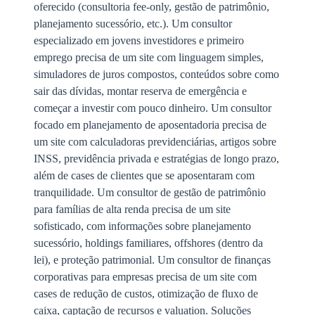
oferecido (consultoria fee-only, gestão de patrimônio,
planejamento sucessório, etc.). Um consultor
especializado em jovens investidores e primeiro
emprego precisa de um site com linguagem simples,
simuladores de juros compostos, conteúdos sobre como
sair das dívidas, montar reserva de emergência e
começar a investir com pouco dinheiro. Um consultor
focado em planejamento de aposentadoria precisa de
um site com calculadoras previdenciárias, artigos sobre
INSS, previdência privada e estratégias de longo prazo,
além de cases de clientes que se aposentaram com
tranquilidade. Um consultor de gestão de patrimônio
para famílias de alta renda precisa de um site
sofisticado, com informações sobre planejamento
sucessório, holdings familiares, offshores (dentro da
lei), e proteção patrimonial. Um consultor de finanças
corporativas para empresas precisa de um site com
cases de redução de custos, otimização de fluxo de
caixa, captação de recursos e valuation. Soluções