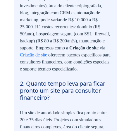
investimentos), área do cliente criptografada,
blog, integração com CRM e automação de
marketing, pode variar de R$ 10.000 a R$
25.000. Há custos recorrentes: domínio (R$
50/ano), hospedagem segura (com SSL, firewall,
backup) (R$ 80 a R$ 200/mês), manutenção e
suporte. Empresas como a
Criação de site
via
Criação de site
oferecem pacotes específicos para
consultores financeiros, com condições especiais
e suporte técnico especializado.
2. Quanto tempo leva para ficar
pronto um site para consultor
financeiro?
Um site de autoridade simples fica pronto entre
20 e 35 dias úteis. Projetos com simuladores
financeiros complexos, área do cliente segura,