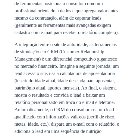
de ferramentas posiciona o consultor como um
profissional orientado a dados e que agrega valor antes
mesmo da contratação, além de capturar leads
(geralmente as ferramentas mais avançadas exigem
cadastro com e-mail para receber o relatório completo).
A integração entre o site de autoridade, as ferramentas
de simulação e o CRM (Customer Relationship
Management) é um diferencial competitivo gigantesco
no mercado financeiro. Imagine a seguinte jornada: um
lead acessa o site, usa a calculadora de aposentadoria
(inserindo idade atual, idade desejada para aposentar,
patrimônio atual, aportes mensais). Ao final, o sistema
mostra o resultado e convida o lead a baixar um
relatório personalizado em troca do e-mail e telefone.
Automaticamente, o CRM do consultor cria um lead
qualificado com informações valiosas (perfil de risco,
metas, idade, etc.), dispara um e-mail com o relatório, e
adiciona o lead em uma sequência de nutrição