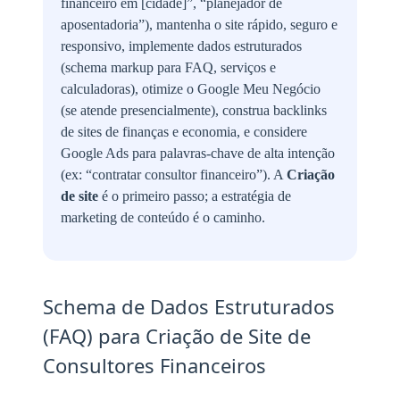
financeiro em [cidade]”, “planejador de
aposentadoria”), mantenha o site rápido, seguro e
responsivo, implemente dados estruturados
(schema markup para FAQ, serviços e
calculadoras), otimize o Google Meu Negócio
(se atende presencialmente), construa backlinks
de sites de finanças e economia, e considere
Google Ads para palavras-chave de alta intenção
(ex: “contratar consultor financeiro”). A
Criação
de site
é o primeiro passo; a estratégia de
marketing de conteúdo é o caminho.
Schema de Dados Estruturados
(FAQ) para Criação de Site de
Consultores Financeiros