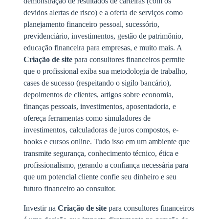
demonstração de resultados de carteiras (com os
devidos alertas de risco) e a oferta de serviços como
planejamento financeiro pessoal, sucessório,
previdenciário, investimentos, gestão de patrimônio,
educação financeira para empresas, e muito mais. A
Criação de site
para consultores financeiros permite
que o profissional exiba sua metodologia de trabalho,
cases de sucesso (respeitando o sigilo bancário),
depoimentos de clientes, artigos sobre economia,
finanças pessoais, investimentos, aposentadoria, e
ofereça ferramentas como simuladores de
investimentos, calculadoras de juros compostos, e-
books e cursos online. Tudo isso em um ambiente que
transmite segurança, conhecimento técnico, ética e
profissionalismo, gerando a confiança necessária para
que um potencial cliente confie seu dinheiro e seu
futuro financeiro ao consultor.
Investir na
Criação de site
para consultores financeiros