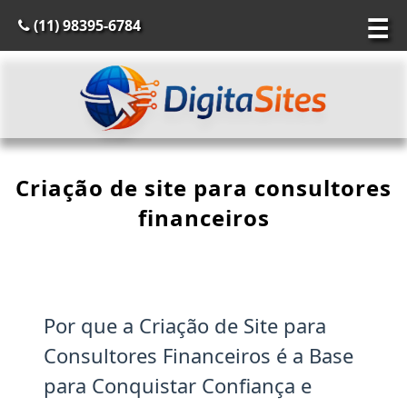
☰
(11) 98395-6784
Criação de site para consultores
financeiros
Por que a Criação de Site para
Consultores Financeiros é a Base
para Conquistar Confiança e