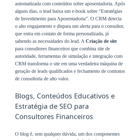
automatizada com conteúdos sobre aposentadoria. Após
alguns dias, o lead baixa um e-book sobre “Estratégias
de Investimento para Aposentadoria”. O CRM detecta
o alto engajamento e dispara um alerta para o consultor,
que entra em contato de forma personalizada, já
sabendo as necessidades do lead. A
Criação de site
para consultores financeiros que combina site de
autoridade, ferramentas de simulação e integração com
CRM transforma o site em uma verdadeira máquina de
geração de leads qualificados e fechamento de contratos
de consultoria de alto valor.
Blogs, Conteúdos Educativos e
Estratégia de SEO para
Consultores Financeiros
O blog é, sem qualquer dúvida, um dos componentes