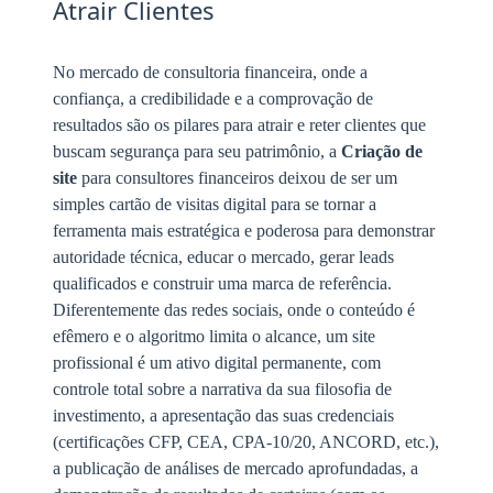
Atrair Clientes
No mercado de consultoria financeira, onde a
confiança, a credibilidade e a comprovação de
resultados são os pilares para atrair e reter clientes que
buscam segurança para seu patrimônio, a
Criação de
site
para consultores financeiros deixou de ser um
simples cartão de visitas digital para se tornar a
ferramenta mais estratégica e poderosa para demonstrar
autoridade técnica, educar o mercado, gerar leads
qualificados e construir uma marca de referência.
Diferentemente das redes sociais, onde o conteúdo é
efêmero e o algoritmo limita o alcance, um site
profissional é um ativo digital permanente, com
controle total sobre a narrativa da sua filosofia de
investimento, a apresentação das suas credenciais
(certificações CFP, CEA, CPA-10/20, ANCORD, etc.),
a publicação de análises de mercado aprofundadas, a