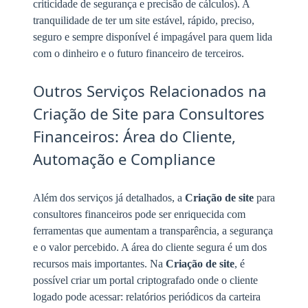
criticidade de segurança e precisão de cálculos). A
tranquilidade de ter um site estável, rápido, preciso,
seguro e sempre disponível é impagável para quem lida
com o dinheiro e o futuro financeiro de terceiros.
Outros Serviços Relacionados na
Criação de Site para Consultores
Financeiros: Área do Cliente,
Automação e Compliance
Além dos serviços já detalhados, a
Criação de site
para
consultores financeiros pode ser enriquecida com
ferramentas que aumentam a transparência, a segurança
e o valor percebido. A área do cliente segura é um dos
recursos mais importantes. Na
Criação de site
, é
possível criar um portal criptografado onde o cliente
logado pode acessar: relatórios periódicos da carteira