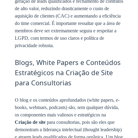
geração de leads qualificados e fechamento de contratos
de alto valor, reduzindo drasticamente o custo de
aquisição de clientes (CAC) e aumentando a eficiência
do time comercial. É importante ressaltar que a área de
membros deve ser extremamente segura e respeitar a
LGPD, com termos de uso claros e política de
privacidade robusta.
Blogs, White Papers e Conteúdos
Estratégicos na Criação de Site
para Consultorias
O blog e os conteúdos aprofundados (white papers, e-
books, webinars, podcasts) são, sem qualquer dúvida,
os componentes mais valiosos e estratégicos na
Criação de site
para consultorias, pois são eles que
demonstram a liderança intelectual (thought leadership)
e atraem leads qualificados de forma orgânica. Um blog