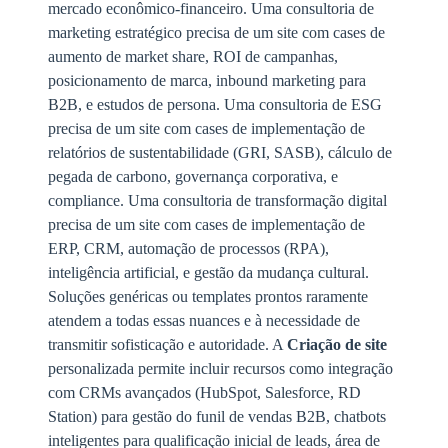
mercado econômico-financeiro. Uma consultoria de
marketing estratégico precisa de um site com cases de
aumento de market share, ROI de campanhas,
posicionamento de marca, inbound marketing para
B2B, e estudos de persona. Uma consultoria de ESG
precisa de um site com cases de implementação de
relatórios de sustentabilidade (GRI, SASB), cálculo de
pegada de carbono, governança corporativa, e
compliance. Uma consultoria de transformação digital
precisa de um site com cases de implementação de
ERP, CRM, automação de processos (RPA),
inteligência artificial, e gestão da mudança cultural.
Soluções genéricas ou templates prontos raramente
atendem a todas essas nuances e à necessidade de
transmitir sofisticação e autoridade. A
Criação de site
personalizada permite incluir recursos como integração
com CRMs avançados (HubSpot, Salesforce, RD
Station) para gestão do funil de vendas B2B, chatbots
inteligentes para qualificação inicial de leads, área de