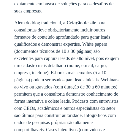
exatamente em busca de soluções para os desafios de
suas empresas.
Além do blog tradicional, a
Criação de site
para
consultorias deve obrigatoriamente incluir outros
formatos de conteúdo aprofundado para gerar leads
qualificados e demonstrar expertise. White papers
(documentos técnicos de 10 a 30 páginas) são
excelentes para capturar leads de alto nível, pois exigem
um cadastro mais detalhado (nome, e-mail, cargo,
empresa, telefone). E-books mais enxutos (5 a 10
páginas) podem ser usados para leads iniciais. Webinars
ao vivo ou gravados (com duração de 30 a 60 minutos)
permitem que a consultoria demonstre conhecimento de
forma interativa e colete leads. Podcasts com entrevistas
com CEOs, acadêmicos e outros especialistas do setor
são ótimos para construir autoridade. Infográficos com
dados de pesquisas próprias são altamente
compartilháveis. Cases interativos (com vídeos e