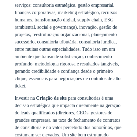
serviços: consultoria estratégica, gestão empresarial,
finanças corporativas, marketing estratégico, recursos
humanos, transformação digital, supply chain, ESG
(ambiental, social e governança), inovação, gestão de
projetos, reestruturação organizacional, planejamento
sucessório, consultoria tributária, consultoria jurídica,
entre muitas outras especialidades. Tudo isso em um
ambiente que transmite sofisticação, conhecimento
profundo, metodologia rigorosa e resultados tangíveis,
gerando credibilidade e confiança desde o primeiro
clique, essenciais para negociações de contratos de alto
ticket.
Investir na
Criação de site
para consultorias é uma
decisão estratégica que impacta diretamente na geração
de leads qualificados (diretores, CEOs, gestores de
grandes empresas), na taxa de fechamento de contratos
de consultoria e no valor percebido dos honorários, que
costumam ser elevados. Um site bem estruturado