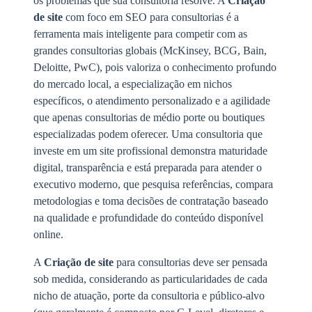
os problemas que sua consultoria resolve. A
Criação
de site
com foco em SEO para consultorias é a
ferramenta mais inteligente para competir com as
grandes consultorias globais (McKinsey, BCG, Bain,
Deloitte, PwC), pois valoriza o conhecimento profundo
do mercado local, a especialização em nichos
específicos, o atendimento personalizado e a agilidade
que apenas consultorias de médio porte ou boutiques
especializadas podem oferecer. Uma consultoria que
investe em um site profissional demonstra maturidade
digital, transparência e está preparada para atender o
executivo moderno, que pesquisa referências, compara
metodologias e toma decisões de contratação baseado
na qualidade e profundidade do conteúdo disponível
online.
A
Criação de site
para consultorias deve ser pensada
sob medida, considerando as particularidades de cada
nicho de atuação, porte da consultoria e público-alvo