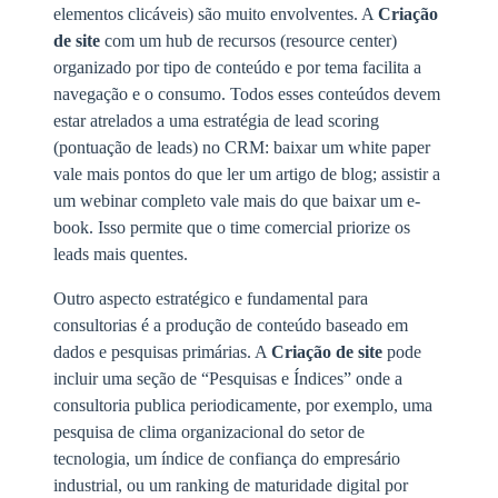
elementos clicáveis) são muito envolventes. A
Criação
de site
com um hub de recursos (resource center)
organizado por tipo de conteúdo e por tema facilita a
navegação e o consumo. Todos esses conteúdos devem
estar atrelados a uma estratégia de lead scoring
(pontuação de leads) no CRM: baixar um white paper
vale mais pontos do que ler um artigo de blog; assistir a
um webinar completo vale mais do que baixar um e-
book. Isso permite que o time comercial priorize os
leads mais quentes.
Outro aspecto estratégico e fundamental para
consultorias é a produção de conteúdo baseado em
dados e pesquisas primárias. A
Criação de site
pode
incluir uma seção de “Pesquisas e Índices” onde a
consultoria publica periodicamente, por exemplo, uma
pesquisa de clima organizacional do setor de
tecnologia, um índice de confiança do empresário
industrial, ou um ranking de maturidade digital por