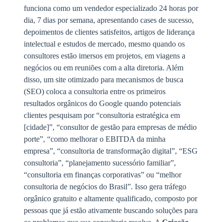
funciona como um vendedor especializado 24 horas por
dia, 7 dias por semana, apresentando cases de sucesso,
depoimentos de clientes satisfeitos, artigos de liderança
intelectual e estudos de mercado, mesmo quando os
consultores estão imersos em projetos, em viagens a
negócios ou em reuniões com a alta diretoria. Além
disso, um site otimizado para mecanismos de busca
(SEO) coloca a consultoria entre os primeiros
resultados orgânicos do Google quando potenciais
clientes pesquisam por “consultoria estratégica em
[cidade]”, “consultor de gestão para empresas de médio
porte”, “como melhorar o EBITDA da minha
empresa”, “consultoria de transformação digital”, “ESG
consultoria”, “planejamento sucessório familiar”,
“consultoria em finanças corporativas” ou “melhor
consultoria de negócios do Brasil”. Isso gera tráfego
orgânico gratuito e altamente qualificado, composto por
pessoas que já estão ativamente buscando soluções para