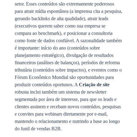
setor. Esses conteúdos são extremamente poderosos
para atrair mídia espontânea (a imprensa cita a pesquisa,
gerando backlinks de alta qualidade), atrair leads
(executivos querem saber como sua empresa se
compara ao benchmark), e posicionar a consultoria
como fonte de dados confiável. A sazonalidade também
é importante: início do ano (conteúdos sobre
planejamento estratégico), divulgação de resultados
financeiros (análises de balanços), períodos de reforma
tributária (conteúdos sobre impactos), e eventos como o
Fórum Econômico Mundial são oportunidades para
produzir conteúdos oportunos. A
Criação de site
robusta inclui também um sistema de newsletter
segmentada por área de interesse, para que os leads e
clientes assinem e recebam novos conteúdos, pesquisas
e convites para webinars diretamente por e-mail,
mantendo o relacionamento e nutrindo a base ao longo
do funil de vendas B2B.