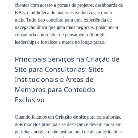
clientes com acesso a portais de projetos, dashboards de
KPIs, e biblioteca de materiais exclusivos, e muito
mais. Tudo isso contribui para uma experiência de
navegação única que gera mais negócios, posiciona a
consultoria como líder de pensamento (thought
leadership) e fortalece a marca no longo prazo.
Principais Serviços na Criação de
Site para Consultorias: Sites
Institucionais e Áreas de
Membros para Conteúdo
Exclusivo
Quando falamos em
Criação de site
para consultorias,
dois modelos principais se destacam e devem andar em
perfeita sinergia: o site institucional de alta autoridade e