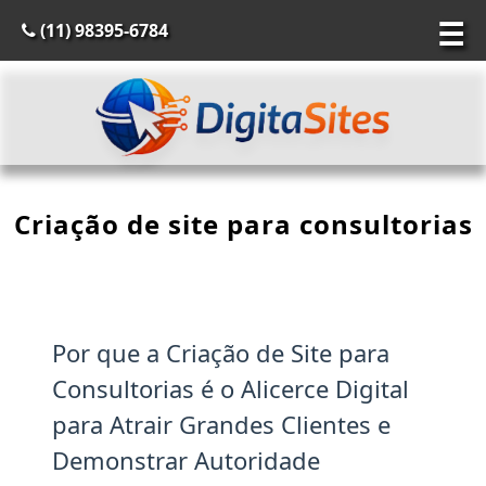
☰
(11) 98395-6784
Criação de site para consultorias
Por que a Criação de Site para
Consultorias é o Alicerce Digital
para Atrair Grandes Clientes e
Demonstrar Autoridade