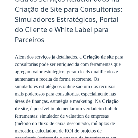
Criação de Site para Consultorias:
Simuladores Estratégicos, Portal
do Cliente e White Label para
Parceiros
Além dos serviços já detalhados, a
Criação de site
para
consultorias pode ser enriquecida com ferramentas que
agregam valor estratégico, geram leads qualificados e
aumentam a receita de forma recorrente. Os
simuladores estratégicos online são um dos recursos
mais poderosos para consultorias, especialmente nas
áreas de finanças, estratégia e marketing. Na
Criação
de site
, é possível implementar um verdadeiro hub de
ferramentas: simulador de valuation de empresas
(método do fluxo de caixa descontado, múltiplos de
mercado), calculadora de ROI de projetos de