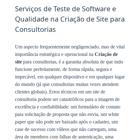
Serviços de Teste de Software e
Qualidade na Criação de Site para
Consultorias
Um aspecto frequentemente negligenciado, mas de vital
importância estratégica e operacional na
Criação de
site
para consultorias, é a garantia absoluta de que tudo
funcione perfeitamente, de forma rápida, segura e
impecável, em qualquer dispositivo e em qualquer lugar
do mundo (já que consultorias muitas vezes atendem
clientes globais). Erros técnicos em um site de
consultoria podem ser catastróficos para a imagem de
excelência e confiabilidade: um formulário de contato
para solicitação de proposta que não envia, um white
paper que não pode ser baixado após o cadastro, um
case de sucesso com vídeos que não carregam, uma
área de membros com falhas de autenticação, uma