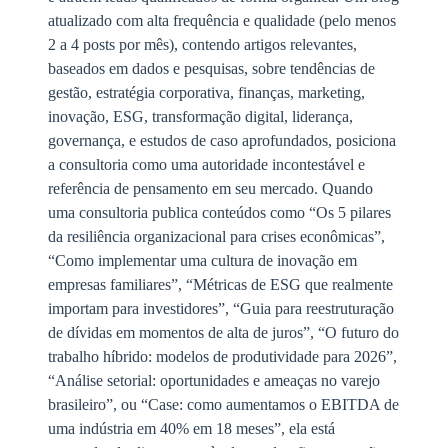
atualizado com alta frequência e qualidade (pelo menos
2 a 4 posts por mês), contendo artigos relevantes,
baseados em dados e pesquisas, sobre tendências de
gestão, estratégia corporativa, finanças, marketing,
inovação, ESG, transformação digital, liderança,
governança, e estudos de caso aprofundados, posiciona
a consultoria como uma autoridade incontestável e
referência de pensamento em seu mercado. Quando
uma consultoria publica conteúdos como “Os 5 pilares
da resiliência organizacional para crises econômicas”,
“Como implementar uma cultura de inovação em
empresas familiares”, “Métricas de ESG que realmente
importam para investidores”, “Guia para reestruturação
de dívidas em momentos de alta de juros”, “O futuro do
trabalho híbrido: modelos de produtividade para 2026”,
“Análise setorial: oportunidades e ameaças no varejo
brasileiro”, ou “Case: como aumentamos o EBITDA de
uma indústria em 40% em 18 meses”, ela está