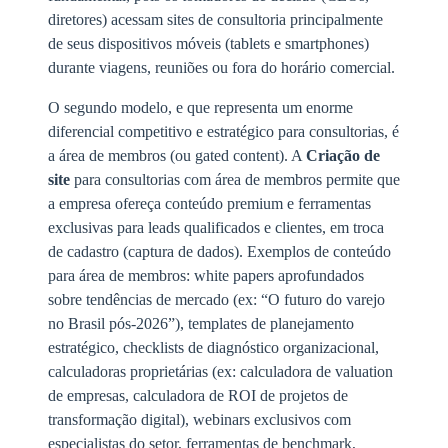
diretores) acessam sites de consultoria principalmente
de seus dispositivos móveis (tablets e smartphones)
durante viagens, reuniões ou fora do horário comercial.
O segundo modelo, e que representa um enorme
diferencial competitivo e estratégico para consultorias, é
a área de membros (ou gated content). A
Criação de
site
para consultorias com área de membros permite que
a empresa ofereça conteúdo premium e ferramentas
exclusivas para leads qualificados e clientes, em troca
de cadastro (captura de dados). Exemplos de conteúdo
para área de membros: white papers aprofundados
sobre tendências de mercado (ex: “O futuro do varejo
no Brasil pós-2026”), templates de planejamento
estratégico, checklists de diagnóstico organizacional,
calculadoras proprietárias (ex: calculadora de valuation
de empresas, calculadora de ROI de projetos de
transformação digital), webinars exclusivos com
especialistas do setor, ferramentas de benchmark,