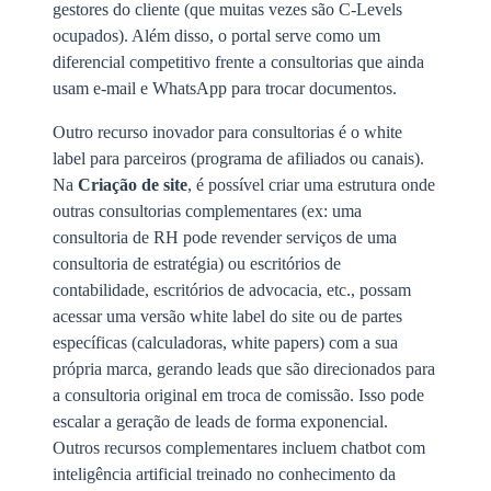
gestores do cliente (que muitas vezes são C-Levels
ocupados). Além disso, o portal serve como um
diferencial competitivo frente a consultorias que ainda
usam e-mail e WhatsApp para trocar documentos.
Outro recurso inovador para consultorias é o white
label para parceiros (programa de afiliados ou canais).
Na
Criação de site
, é possível criar uma estrutura onde
outras consultorias complementares (ex: uma
consultoria de RH pode revender serviços de uma
consultoria de estratégia) ou escritórios de
contabilidade, escritórios de advocacia, etc., possam
acessar uma versão white label do site ou de partes
específicas (calculadoras, white papers) com a sua
própria marca, gerando leads que são direcionados para
a consultoria original em troca de comissão. Isso pode
escalar a geração de leads de forma exponencial.
Outros recursos complementares incluem chatbot com
inteligência artificial treinado no conhecimento da