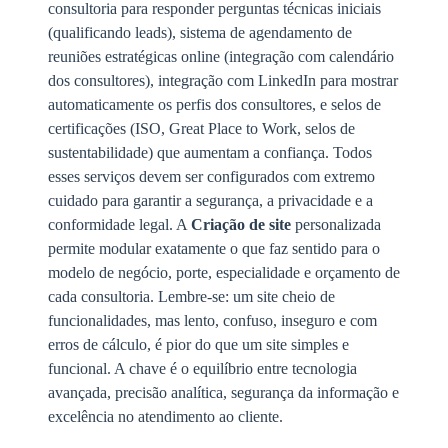
consultoria para responder perguntas técnicas iniciais
(qualificando leads), sistema de agendamento de
reuniões estratégicas online (integração com calendário
dos consultores), integração com LinkedIn para mostrar
automaticamente os perfis dos consultores, e selos de
certificações (ISO, Great Place to Work, selos de
sustentabilidade) que aumentam a confiança. Todos
esses serviços devem ser configurados com extremo
cuidado para garantir a segurança, a privacidade e a
conformidade legal. A
Criação de site
personalizada
permite modular exatamente o que faz sentido para o
modelo de negócio, porte, especialidade e orçamento de
cada consultoria. Lembre-se: um site cheio de
funcionalidades, mas lento, confuso, inseguro e com
erros de cálculo, é pior do que um site simples e
funcional. A chave é o equilíbrio entre tecnologia
avançada, precisão analítica, segurança da informação e
excelência no atendimento ao cliente.