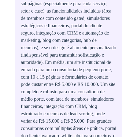
subpáginas (especialmente para cada serviço,
setor e case), as funcionalidades incluídas (área
de membros com conteúdo gated, simuladores
estratégicos e financeiros, portal do cliente
seguro, integração com CRM e automação de
marketing, blog com categorias, hub de
recursos), e se o design é altamente personalizado
(indispensável para transmitir sofisticação e
autoridade). Em média, um site institucional de
entrada para uma consultoria de pequeno porte,
com 10 a 15 páginas e formulários de contato,
pode custar entre R$ 5.000 e R$ 10.000. Um site
completo e robusto para uma consultoria de
médio porte, com área de membros, simuladores
financeiros, integração com CRM, blog
estruturado e recursos de lead scoring, pode
variar de R$ 15.000 a R$ 35.000. Para grandes
consultorias com múltiplas áreas de prática, portal
do cliente avançado, white label para parceiros, e