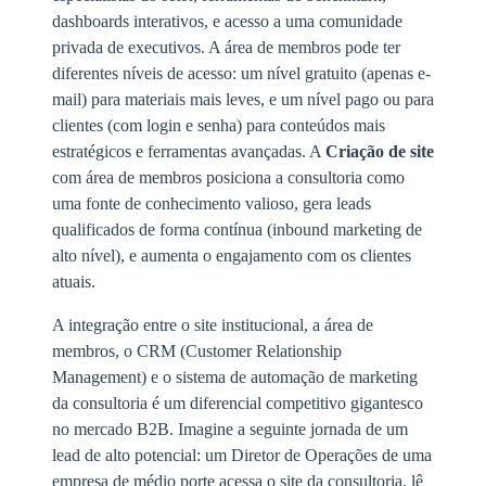
dashboards interativos, e acesso a uma comunidade
privada de executivos. A área de membros pode ter
diferentes níveis de acesso: um nível gratuito (apenas e-
mail) para materiais mais leves, e um nível pago ou para
clientes (com login e senha) para conteúdos mais
estratégicos e ferramentas avançadas. A
Criação de site
com área de membros posiciona a consultoria como
uma fonte de conhecimento valioso, gera leads
qualificados de forma contínua (inbound marketing de
alto nível), e aumenta o engajamento com os clientes
atuais.
A integração entre o site institucional, a área de
membros, o CRM (Customer Relationship
Management) e o sistema de automação de marketing
da consultoria é um diferencial competitivo gigantesco
no mercado B2B. Imagine a seguinte jornada de um
lead de alto potencial: um Diretor de Operações de uma
empresa de médio porte acessa o site da consultoria, lê