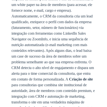
um white paper na área de membros (para acessar, ele
fornece nome, e-mail, cargo e empresa).
Automaticamente, o CRM da consultoria cria um lead
qualificado, enriquece o perfil com dados da empresa
(faturamento, setor, número de funcionários) via
integração com ferramentas como LinkedIn Sales
Navigator ou ZoomInfo, e inicia uma sequência de
nutrição automatizada (e-mail marketing com mais
conteúdos relevantes). Após alguns dias, o lead baixa
um case de sucesso da área de membros sobre um
problema semelhante ao que sua empresa enfrenta. O
CRM detecta o alto nível de engajamento e dispara um
alerta para o time comercial da consultoria, que entra
em contato de forma personalizada. A
Criação de site
para consultorias que combina site institucional de
autoridade, área de membros com conteúdo premium, e
integração com CRM e automação de marketing,
transforma o site em uma verdadeira máquina de