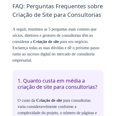
FAQ: Perguntas Frequentes sobre
Criação de Site para Consultorias
A seguir, reunimos as 5 perguntas mais comuns que
sócios, diretores e gestores de consultorias têm ao
considerar a
Criação de site
para seu negócio.
Esclareça todas as suas dúvidas e dê o próximo passo
rumo ao sucesso digital no mercado de consultoria
empresarial.
1. Quanto custa em média a
criação de site para consultorias?
O custo da
Criação de site
para consultorias
varia consideravelmente conforme a
complexidade do projeto, o número de páginas e