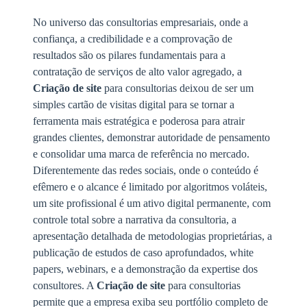
No universo das consultorias empresariais, onde a
confiança, a credibilidade e a comprovação de
resultados são os pilares fundamentais para a
contratação de serviços de alto valor agregado, a
Criação de site
para consultorias deixou de ser um
simples cartão de visitas digital para se tornar a
ferramenta mais estratégica e poderosa para atrair
grandes clientes, demonstrar autoridade de pensamento
e consolidar uma marca de referência no mercado.
Diferentemente das redes sociais, onde o conteúdo é
efêmero e o alcance é limitado por algoritmos voláteis,
um site profissional é um ativo digital permanente, com
controle total sobre a narrativa da consultoria, a
apresentação detalhada de metodologias proprietárias, a
publicação de estudos de caso aprofundados, white
papers, webinars, e a demonstração da expertise dos
consultores. A
Criação de site
para consultorias
permite que a empresa exiba seu portfólio completo de