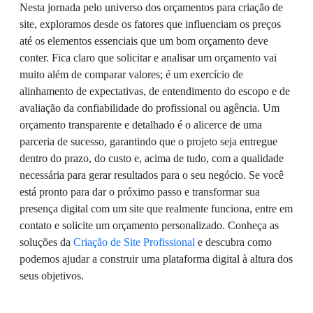
Nesta jornada pelo universo dos orçamentos para criação de
site, exploramos desde os fatores que influenciam os preços
até os elementos essenciais que um bom orçamento deve
conter. Fica claro que solicitar e analisar um orçamento vai
muito além de comparar valores; é um exercício de
alinhamento de expectativas, de entendimento do escopo e de
avaliação da confiabilidade do profissional ou agência. Um
orçamento transparente e detalhado é o alicerce de uma
parceria de sucesso, garantindo que o projeto seja entregue
dentro do prazo, do custo e, acima de tudo, com a qualidade
necessária para gerar resultados para o seu negócio. Se você
está pronto para dar o próximo passo e transformar sua
presença digital com um site que realmente funciona, entre em
contato e solicite um orçamento personalizado. Conheça as
soluções da
Criação de Site Profissional
e descubra como
podemos ajudar a construir uma plataforma digital à altura dos
seus objetivos.