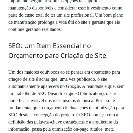
importante perguntar sobre as opções de suporte e
manutenção disponíveis e considerar esse investimento como
parte do custo total de ter um site profissional. Um bom plano
de manutenção prolonga a vida útil do site e garante que ele
continue gerando resultados.
SEO: Um Item Essencial no
Orçamento para Criação de Site
Um dos maiores equívocos ao se pensar em orçamento para
criação de site é achar que, uma vez publicado, o site
automaticamente aparecerá no Google. A realidade é que, sem
um trabalho de SEO (Search Engine Optimization), o site
pode ficar invisível nos mecanismos de busca. Por isso, é
fundamental que o orçamento inclua ações de otimização para
SEO desde a concepção do projeto. O SEO começa com a
definição das palavras-chave estratégicas e a arquitetura da
informação, passa pela otimização on-page (títulos, meta