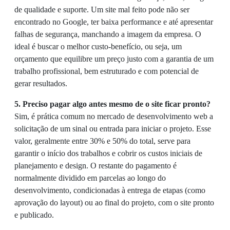
de qualidade e suporte. Um site mal feito pode não ser
encontrado no Google, ter baixa performance e até apresentar
falhas de segurança, manchando a imagem da empresa. O
ideal é buscar o melhor custo-benefício, ou seja, um
orçamento que equilibre um preço justo com a garantia de um
trabalho profissional, bem estruturado e com potencial de
gerar resultados.
5. Preciso pagar algo antes mesmo de o site ficar pronto?
Sim, é prática comum no mercado de desenvolvimento web a
solicitação de um sinal ou entrada para iniciar o projeto. Esse
valor, geralmente entre 30% e 50% do total, serve para
garantir o início dos trabalhos e cobrir os custos iniciais de
planejamento e design. O restante do pagamento é
normalmente dividido em parcelas ao longo do
desenvolvimento, condicionadas à entrega de etapas (como
aprovação do layout) ou ao final do projeto, com o site pronto
e publicado.