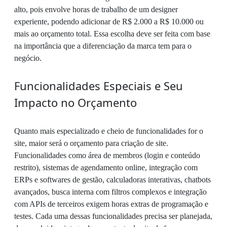
alto, pois envolve horas de trabalho de um designer
experiente, podendo adicionar de R$ 2.000 a R$ 10.000 ou
mais ao orçamento total. Essa escolha deve ser feita com base
na importância que a diferenciação da marca tem para o
negócio.
Funcionalidades Especiais e Seu
Impacto no Orçamento
Quanto mais especializado e cheio de funcionalidades for o
site, maior será o orçamento para criação de site.
Funcionalidades como área de membros (login e conteúdo
restrito), sistemas de agendamento online, integração com
ERPs e softwares de gestão, calculadoras interativas, chatbots
avançados, busca interna com filtros complexos e integração
com APIs de terceiros exigem horas extras de programação e
testes. Cada uma dessas funcionalidades precisa ser planejada,