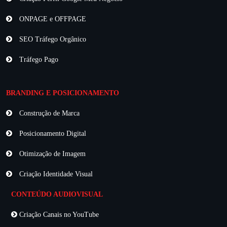
ONPAGE e OFFPAGE
SEO Tráfego Orgânico
Tráfego Pago
BRANDING E POSICIONAMENTO
Construção de Marca
Posicionamento Digital
Otimização de Imagem
Criação Identidade Visual
CONTEÚDO AUDIOVISUAL
Criação Canais no YouTube