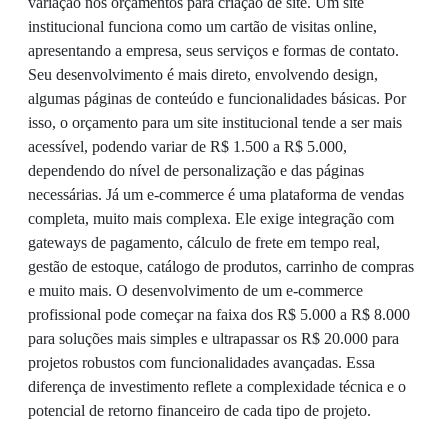
variação nos orçamentos para criação de site. Um site
institucional funciona como um cartão de visitas online,
apresentando a empresa, seus serviços e formas de contato.
Seu desenvolvimento é mais direto, envolvendo design,
algumas páginas de conteúdo e funcionalidades básicas. Por
isso, o orçamento para um site institucional tende a ser mais
acessível, podendo variar de R$ 1.500 a R$ 5.000,
dependendo do nível de personalização e das páginas
necessárias. Já um e-commerce é uma plataforma de vendas
completa, muito mais complexa. Ele exige integração com
gateways de pagamento, cálculo de frete em tempo real,
gestão de estoque, catálogo de produtos, carrinho de compras
e muito mais. O desenvolvimento de um e-commerce
profissional pode começar na faixa dos R$ 5.000 a R$ 8.000
para soluções mais simples e ultrapassar os R$ 20.000 para
projetos robustos com funcionalidades avançadas. Essa
diferença de investimento reflete a complexidade técnica e o
potencial de retorno financeiro de cada tipo de projeto.