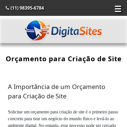
☰
(11) 98395-6784
Orçamento para Criação de Site
A Importância de um Orçamento
para Criação de Site
Solicitar um orçamento para criação de site é o primeiro passo
concreto para tirar um negócio do mundo físico e levá-lo ao
ambiente digital. No entanto, esse processo pode ser cercado