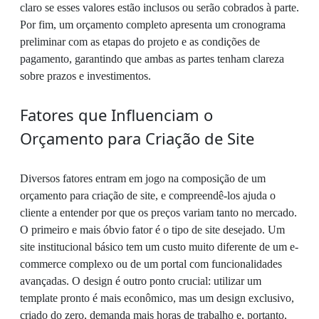
claro se esses valores estão inclusos ou serão cobrados à parte.
Por fim, um orçamento completo apresenta um cronograma
preliminar com as etapas do projeto e as condições de
pagamento, garantindo que ambas as partes tenham clareza
sobre prazos e investimentos.
Fatores que Influenciam o
Orçamento para Criação de Site
Diversos fatores entram em jogo na composição de um
orçamento para criação de site, e compreendê-los ajuda o
cliente a entender por que os preços variam tanto no mercado.
O primeiro e mais óbvio fator é o tipo de site desejado. Um
site institucional básico tem um custo muito diferente de um e-
commerce complexo ou de um portal com funcionalidades
avançadas. O design é outro ponto crucial: utilizar um
template pronto é mais econômico, mas um design exclusivo,
criado do zero, demanda mais horas de trabalho e, portanto,