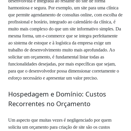
desenvolvida e integrada ao restante do site de forma
harmoniosa e segura. Por exemplo, um site para uma clínica
que permite agendamento de consultas online, com escolha de
profissional e horário, integrado ao calendário da clínica, é
muito mais complexo do que um site informativo simples. Da
mesma forma, um e-commerce que se integra perfeitamente
ao sistema de estoque e à logística da empresa exige um
trabalho de desenvolvimento muito mais aprofundado. Ao
solicitar um orçamento, é fundamental listar todas as
funcionalidades desejadas, por mais específicas que sejam,
para que o desenvolvedor possa dimensionar corretamente o
esforço necessário e apresentar um valor preciso.
Hospedagem e Domínio: Custos
Recorrentes no Orçamento
Um aspecto que muitas vezes é negligenciado por quem
solicita um orçamento para criação de site são os custos