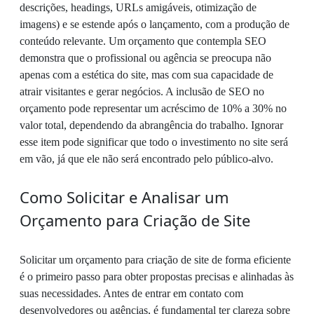
descrições, headings, URLs amigáveis, otimização de
imagens) e se estende após o lançamento, com a produção de
conteúdo relevante. Um orçamento que contempla SEO
demonstra que o profissional ou agência se preocupa não
apenas com a estética do site, mas com sua capacidade de
atrair visitantes e gerar negócios. A inclusão de SEO no
orçamento pode representar um acréscimo de 10% a 30% no
valor total, dependendo da abrangência do trabalho. Ignorar
esse item pode significar que todo o investimento no site será
em vão, já que ele não será encontrado pelo público-alvo.
Como Solicitar e Analisar um
Orçamento para Criação de Site
Solicitar um orçamento para criação de site de forma eficiente
é o primeiro passo para obter propostas precisas e alinhadas às
suas necessidades. Antes de entrar em contato com
desenvolvedores ou agências, é fundamental ter clareza sobre