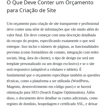
O Que Deve Conter um Orçamento
para Criação de Site
Um orçamento para criação de site transparente e profissional
deve conter uma série de informações que vão muito além do
valor final. Ele deve começar com uma descrição detalhada
do escopo do projeto, especificando exatamente o que será
entregue. Isso inclui o número de páginas, as funcionalidades
previstas (como formulários de contato, integração com redes
sociais, blog, área do cliente), o tipo de design (se será um
template personalizado ou um design exclusivo) e se o site
será responsivo (adaptável a celulares e tablets). É
fundamental que o orçamento especifique também as questões
técnicas, como a plataforma a ser utilizada (WordPress,
Magento, desenvolvimento em código puro) e se haverá
otimização para SEO (Search Engine Optimization). Além
disso, o documento deve detalhar os custos adicionais, como
registro de domínio, hospedagem e certificado SSL, e deixar