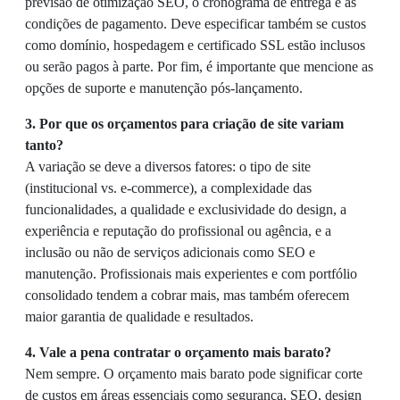
previsão de otimização SEO, o cronograma de entrega e as
condições de pagamento. Deve especificar também se custos
como domínio, hospedagem e certificado SSL estão inclusos
ou serão pagos à parte. Por fim, é importante que mencione as
opções de suporte e manutenção pós-lançamento.
3. Por que os orçamentos para criação de site variam
tanto?
A variação se deve a diversos fatores: o tipo de site
(institucional vs. e-commerce), a complexidade das
funcionalidades, a qualidade e exclusividade do design, a
experiência e reputação do profissional ou agência, e a
inclusão ou não de serviços adicionais como SEO e
manutenção. Profissionais mais experientes e com portfólio
consolidado tendem a cobrar mais, mas também oferecem
maior garantia de qualidade e resultados.
4. Vale a pena contratar o orçamento mais barato?
Nem sempre. O orçamento mais barato pode significar corte
de custos em áreas essenciais como segurança, SEO, design