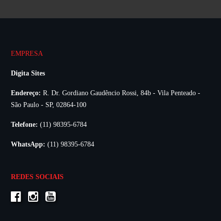
EMPRESA
Digita Sites
Endereço:
R. Dr. Gordiano Gaudêncio Rossi, 84b - Vila Penteado -
São Paulo - SP, 02864-100
Telefone:
(11) 98395-6784
WhatsApp:
(11) 98395-6784
REDES SOCIAIS