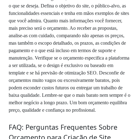
o que se deseja. Defina o objetivo do site, o público-alvo, as
funcionalidades essenciais e tenha em mãos exemplos de sites
que você admira. Quanto mais informações você fornecer,
mais preciso será o orçamento. Ao receber as propostas,
analise-as com cuidado, comparando não apenas os preços,
mas também o escopo detalhado, os prazos, as condições de
pagamento e o que está incluso em termos de suporte e
manutenção. Verifique se o orçamento especifica a plataforma
a ser utilizada, se o design é exclusivo ou baseado em
template e se há previsão de otimização SEO. Desconfie de
orçamentos muito vagos ou excessivamente baratos, pois
podem esconder custos futuros ou entregar um trabalho de
baixa qualidade. Lembre-se que o mais barato nem sempre é o
melhor negócio a longo prazo. Um bom orçamento equilibra
preço, qualidade e confiança no profissional.
FAQ: Perguntas Frequentes Sobre
Orçamento para Criação de Site