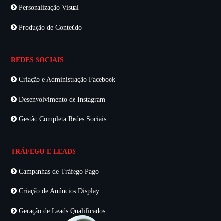
Personalização Visual
Produção de Conteúdo
REDES SOCIAIS
Criação e Administração Facebook
Desenvolvimento de Instagram
Gestão Completa Redes Sociais
TRÁFEGO E LEADS
Campanhas de Tráfego Pago
Criação de Anúncios Display
Geração de Leads Qualificados