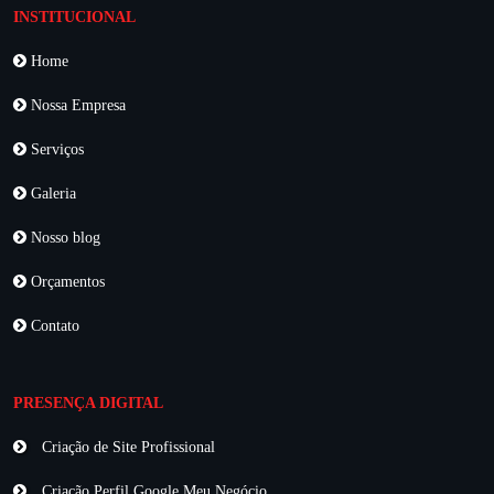
INSTITUCIONAL
Home
Nossa Empresa
Serviços
Galeria
Nosso blog
Orçamentos
Contato
PRESENÇA DIGITAL
Criação de Site Profissional
Criação Perfil Google Meu Negócio