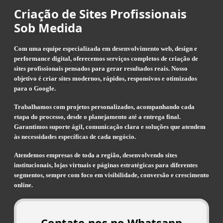
Criação de Sites Profissionais
Sob Medida
Com uma equipe especializada em desenvolvimento web, design e
performance digital, oferecemos serviços completos de criação de
sites profissionais pensados para gerar resultados reais. Nosso
objetivo é criar sites modernos, rápidos, responsivos e otimizados
para o Google.
Trabalhamos com projetos personalizados, acompanhando cada
etapa do processo, desde o planejamento até a entrega final.
Garantimos suporte ágil, comunicação clara e soluções que atendem
às necessidades específicas de cada negócio.
Atendemos empresas de toda a região, desenvolvendo sites
institucionais, lojas virtuais e páginas estratégicas para diferentes
segmentos, sempre com foco em visibilidade, conversão e crescimento
online.
Contate-nos no Whatsapp