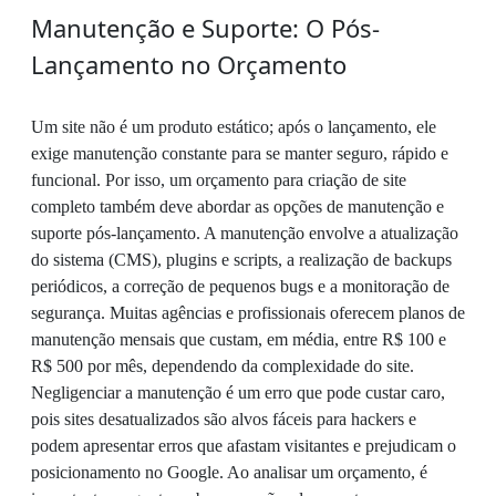
Manutenção e Suporte: O Pós-
Lançamento no Orçamento
Um site não é um produto estático; após o lançamento, ele
exige manutenção constante para se manter seguro, rápido e
funcional. Por isso, um orçamento para criação de site
completo também deve abordar as opções de manutenção e
suporte pós-lançamento. A manutenção envolve a atualização
do sistema (CMS), plugins e scripts, a realização de backups
periódicos, a correção de pequenos bugs e a monitoração de
segurança. Muitas agências e profissionais oferecem planos de
manutenção mensais que custam, em média, entre R$ 100 e
R$ 500 por mês, dependendo da complexidade do site.
Negligenciar a manutenção é um erro que pode custar caro,
pois sites desatualizados são alvos fáceis para hackers e
podem apresentar erros que afastam visitantes e prejudicam o
posicionamento no Google. Ao analisar um orçamento, é