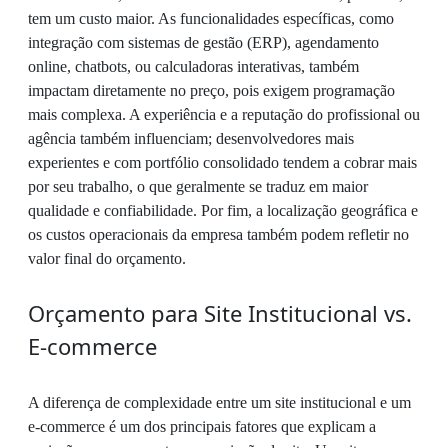
tem um custo maior. As funcionalidades específicas, como
integração com sistemas de gestão (ERP), agendamento
online, chatbots, ou calculadoras interativas, também
impactam diretamente no preço, pois exigem programação
mais complexa. A experiência e a reputação do profissional ou
agência também influenciam; desenvolvedores mais
experientes e com portfólio consolidado tendem a cobrar mais
por seu trabalho, o que geralmente se traduz em maior
qualidade e confiabilidade. Por fim, a localização geográfica e
os custos operacionais da empresa também podem refletir no
valor final do orçamento.
Orçamento para Site Institucional vs.
E-commerce
A diferença de complexidade entre um site institucional e um
e-commerce é um dos principais fatores que explicam a