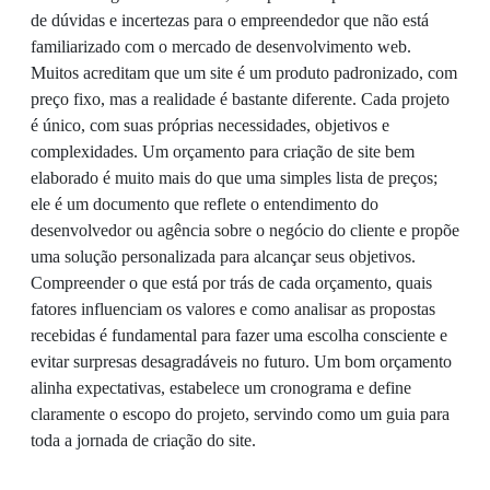
de dúvidas e incertezas para o empreendedor que não está
familiarizado com o mercado de desenvolvimento web.
Muitos acreditam que um site é um produto padronizado, com
preço fixo, mas a realidade é bastante diferente. Cada projeto
é único, com suas próprias necessidades, objetivos e
complexidades. Um orçamento para criação de site bem
elaborado é muito mais do que uma simples lista de preços;
ele é um documento que reflete o entendimento do
desenvolvedor ou agência sobre o negócio do cliente e propõe
uma solução personalizada para alcançar seus objetivos.
Compreender o que está por trás de cada orçamento, quais
fatores influenciam os valores e como analisar as propostas
recebidas é fundamental para fazer uma escolha consciente e
evitar surpresas desagradáveis no futuro. Um bom orçamento
alinha expectativas, estabelece um cronograma e define
claramente o escopo do projeto, servindo como um guia para
toda a jornada de criação do site.