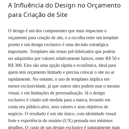
A Influência do Design no Orçamento
para Criação de Site
O design é um dos componentes que mais impactam o
orçamento para criação de site, e a escolha entre um template
pronto e um design exclusivo é uma decisão estratégica
importante. Templates são temas pré-fabricados que podem
ser adquiridos por valores relativamente baixos, entre R$ 50 e
R$ 300. Eles são uma opção rápida e econômica, ideal para
quem tem orçamento limitado e precisa colocar o site no ar
rapidamente. No entanto, o uso de templates implica em
menor exclusividade, já que outros sites podem usar o mesmo
visual, e em limitações de personalização. Já o design
exclusivo é criado sob medida para a marca, levando em
conta seu público-alvo, seus valores e seus objetivos de
negócio. O resultado é um site único, com identidade visual
forte e experiência do usuário (UX) pensada nos mínimos
detalhes. O custo de um design exclusivo é naturalmente mais