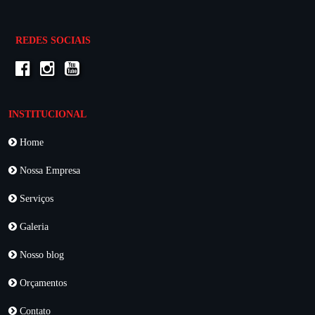
REDES SOCIAIS
INSTITUCIONAL
Home
Nossa Empresa
Serviços
Galeria
Nosso blog
Orçamentos
Contato