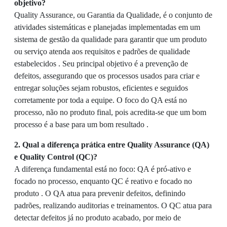
objetivo?
Quality Assurance, ou Garantia da Qualidade, é o conjunto de
atividades sistemáticas e planejadas implementadas em um
sistema de gestão da qualidade para garantir que um produto
ou serviço atenda aos requisitos e padrões de qualidade
estabelecidos . Seu principal objetivo é a prevenção de
defeitos, assegurando que os processos usados para criar e
entregar soluções sejam robustos, eficientes e seguidos
corretamente por toda a equipe. O foco do QA está no
processo, não no produto final, pois acredita-se que um bom
processo é a base para um bom resultado .
2. Qual a diferença prática entre Quality Assurance (QA)
e Quality Control (QC)?
A diferença fundamental está no foco: QA é pró-ativo e
focado no processo, enquanto QC é reativo e focado no
produto . O QA atua para prevenir defeitos, definindo
padrões, realizando auditorias e treinamentos. O QC atua para
detectar defeitos já no produto acabado, por meio de