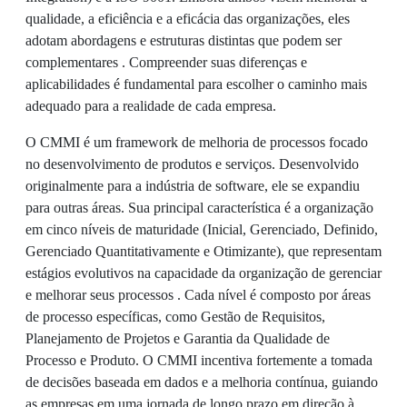
qualidade, a eficiência e a eficácia das organizações, eles
adotam abordagens e estruturas distintas que podem ser
complementares . Compreender suas diferenças e
aplicabilidades é fundamental para escolher o caminho mais
adequado para a realidade de cada empresa.
O CMMI é um framework de melhoria de processos focado
no desenvolvimento de produtos e serviços. Desenvolvido
originalmente para a indústria de software, ele se expandiu
para outras áreas. Sua principal característica é a organização
em cinco níveis de maturidade (Inicial, Gerenciado, Definido,
Gerenciado Quantitativamente e Otimizante), que representam
estágios evolutivos na capacidade da organização de gerenciar
e melhorar seus processos . Cada nível é composto por áreas
de processo específicas, como Gestão de Requisitos,
Planejamento de Projetos e Garantia da Qualidade de
Processo e Produto. O CMMI incentiva fortemente a tomada
de decisões baseada em dados e a melhoria contínua, guiando
as empresas em uma jornada de longo prazo em direção à