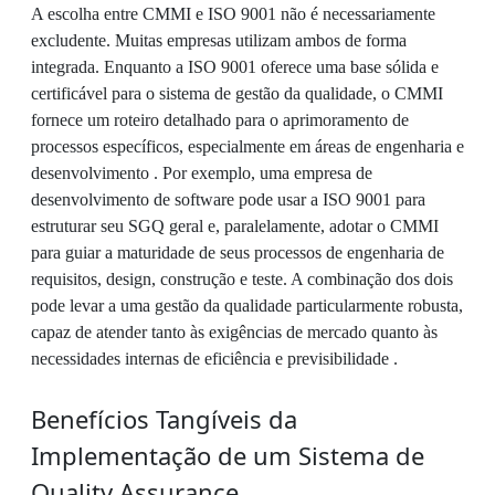
A escolha entre CMMI e ISO 9001 não é necessariamente
excludente. Muitas empresas utilizam ambos de forma
integrada. Enquanto a ISO 9001 oferece uma base sólida e
certificável para o sistema de gestão da qualidade, o CMMI
fornece um roteiro detalhado para o aprimoramento de
processos específicos, especialmente em áreas de engenharia e
desenvolvimento . Por exemplo, uma empresa de
desenvolvimento de software pode usar a ISO 9001 para
estruturar seu SGQ geral e, paralelamente, adotar o CMMI
para guiar a maturidade de seus processos de engenharia de
requisitos, design, construção e teste. A combinação dos dois
pode levar a uma gestão da qualidade particularmente robusta,
capaz de atender tanto às exigências de mercado quanto às
necessidades internas de eficiência e previsibilidade .
Benefícios Tangíveis da
Implementação de um Sistema de
Quality Assurance