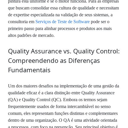
pintura está uniforme e se o motor funciona. Para as empresas
que buscam consolidar essa cultura de qualidade e necessitam
de expertise especializada na validação de seus sistemas, a
consultoria em
Serviços de Teste de Software
pode ser o
primeiro passo para alinhar processos e produtos aos mais
altos padrões de mercado.
Quality Assurance vs. Quality Control:
Compreendendo as Diferenças
Fundamentais
Um dos maiores desafios na implementação de uma gestão da
qualidade eficaz é a clara distinção entre Quality Assurance
(QA) e Quality Control (QC). Embora os termos sejam
frequentemente usados de forma intercambiável no senso
comum, eles representam funções distintas e complementares
dentro de uma organização. O QA é uma atividade orientada
a processos, com foco na prevenção. Seu principal objetivo é