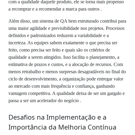
com a qualidade daquele produto, ele se torna mais propenso
a recomprar e a recomendar a marca para outros .
Além disso, um sistema de QA bem estruturado contribui para
uma maior agilidade e previsibilidade nos projetos. Processos
definidos e padronizados reduzem a variabilidade e a
incerteza. As equipes sabem exatamente o que precisa ser
feito, como precisa ser feito e quais são os critérios de
qualidade a serem atingidos. Isso facilita o planejamento, a
estimativa de prazos e custos, e a alocação de recursos. Com
menos retrabalho e menos surpresas desagradáveis no final do
ciclo de desenvolvimento, a organização pode entregar valor
ao mercado com mais frequência e confiança, ganhando
vantagem competitiva. A qualidade deixa de ser um gargalo e
passa a ser um acelerador do negócio .
Desafios na Implementação e a
Importância da Melhoria Contínua