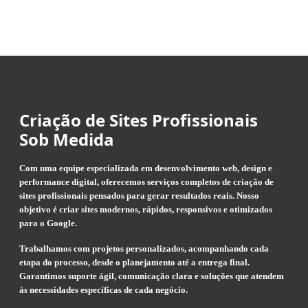
Criação de Sites Profissionais
Sob Medida
Com uma equipe especializada em desenvolvimento web, design e
performance digital, oferecemos serviços completos de criação de
sites profissionais pensados para gerar resultados reais. Nosso
objetivo é criar sites modernos, rápidos, responsivos e otimizados
para o Google.
Trabalhamos com projetos personalizados, acompanhando cada
etapa do processo, desde o planejamento até a entrega final.
Garantimos suporte ágil, comunicação clara e soluções que atendem
às necessidades específicas de cada negócio.