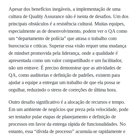
Apesar dos benefícios inegáveis, a implementação de uma
cultura de Quality Assurance não é isenta de desafios. Um dos
principais obstáculos é a resistência cultural. Muitas equipes,
especialmente as de desenvolvimento, podem ver o QA como
um “departamento de polícia” que atrasa o trabalho com
burocracia e criticas. Superar essa visão requer uma mudança
de mindset promovida pela liderança, onde a qualidade é
apresentada como um valor compartilhado e um facilitador,
não um entrave. É preciso demonstrar que as atividades de
QA, como auditorias e definição de padrões, existem para
ajudar a equipe a entregar um trabalho de que ela possa se
orgulhar, reduzindo o stress de correções de última hora.
Outro desafio significativo é a alocação de recursos e tempo.
Em um ambiente de negócios que preza pela velocidade, pode
ser tentador pular etapas de planejamento e definição de
processos em favor da entrega rápida de funcionalidades. No
entanto, essa “dívida de processo” acumula-se rapidamente e