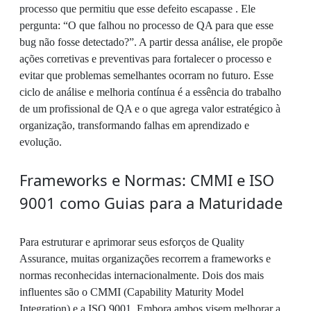
processo que permitiu que esse defeito escapasse . Ele
pergunta: “O que falhou no processo de QA para que esse
bug não fosse detectado?”. A partir dessa análise, ele propõe
ações corretivas e preventivas para fortalecer o processo e
evitar que problemas semelhantes ocorram no futuro. Esse
ciclo de análise e melhoria contínua é a essência do trabalho
de um profissional de QA e o que agrega valor estratégico à
organização, transformando falhas em aprendizado e
evolução.
Frameworks e Normas: CMMI e ISO
9001 como Guias para a Maturidade
Para estruturar e aprimorar seus esforços de Quality
Assurance, muitas organizações recorrem a frameworks e
normas reconhecidas internacionalmente. Dois dos mais
influentes são o CMMI (Capability Maturity Model
Integration) e a ISO 9001. Embora ambos visem melhorar a