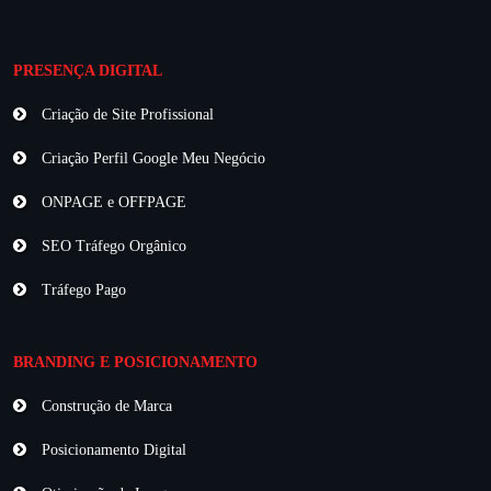
PRESENÇA DIGITAL
Criação de Site Profissional
Criação Perfil Google Meu Negócio
ONPAGE e OFFPAGE
SEO Tráfego Orgânico
Tráfego Pago
BRANDING E POSICIONAMENTO
Construção de Marca
Posicionamento Digital