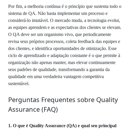
Por fim, a melhoria contínua é o princípio que sustenta todo o
sistema de QA. Não basta implementar um processo e
considerá-lo imutável. O mercado muda, a tecnologia evolui,
as equipes aprendem e as expectativas dos clientes se elevam.
O QA deve ser um organismo vivo, que periodicamente
revisa seus próprios processos, coleta feedback das equipes e
dos clientes, e identifica oportunidades de otimização. Esse
ciclo de aprendizado e adaptação constante é o que permite à
organização não apenas manter, mas elevar continuamente
seus padrões de qualidade, transformando a garantia da
qualidade em uma verdadeira vantagem competitiva
sustentável.
Perguntas Frequentes sobre Quality
Assurance (FAQ)
1. O que é Quality Assurance (QA) e qual seu principal