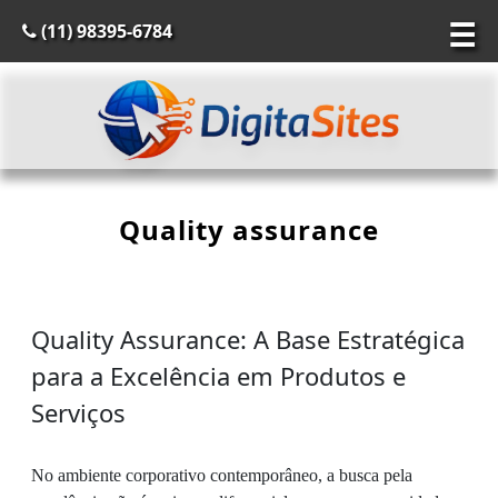
☰
(11) 98395-6784
Quality assurance
Quality Assurance: A Base Estratégica
para a Excelência em Produtos e
Serviços
No ambiente corporativo contemporâneo, a busca pela