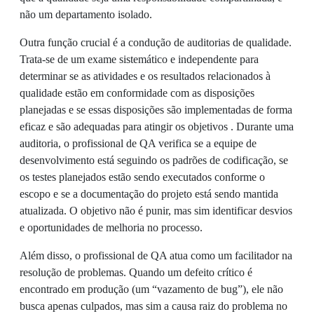
não um departamento isolado.
Outra função crucial é a condução de auditorias de qualidade.
Trata-se de um exame sistemático e independente para
determinar se as atividades e os resultados relacionados à
qualidade estão em conformidade com as disposições
planejadas e se essas disposições são implementadas de forma
eficaz e são adequadas para atingir os objetivos . Durante uma
auditoria, o profissional de QA verifica se a equipe de
desenvolvimento está seguindo os padrões de codificação, se
os testes planejados estão sendo executados conforme o
escopo e se a documentação do projeto está sendo mantida
atualizada. O objetivo não é punir, mas sim identificar desvios
e oportunidades de melhoria no processo.
Além disso, o profissional de QA atua como um facilitador na
resolução de problemas. Quando um defeito crítico é
encontrado em produção (um “vazamento de bug”), ele não
busca apenas culpados, mas sim a causa raiz do problema no