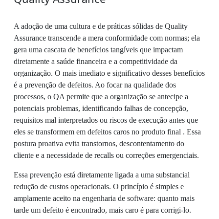
A adoção de uma cultura e de práticas sólidas de Quality
Assurance transcende a mera conformidade com normas; ela
gera uma cascata de benefícios tangíveis que impactam
diretamente a saúde financeira e a competitividade da
organização. O mais imediato e significativo desses benefícios
é a prevenção de defeitos. Ao focar na qualidade dos
processos, o QA permite que a organização se antecipe a
potenciais problemas, identificando falhas de concepção,
requisitos mal interpretados ou riscos de execução antes que
eles se transformem em defeitos caros no produto final . Essa
postura proativa evita transtornos, descontentamento do
cliente e a necessidade de recalls ou correções emergenciais.
Essa prevenção está diretamente ligada a uma substancial
redução de custos operacionais. O princípio é simples e
amplamente aceito na engenharia de software: quanto mais
tarde um defeito é encontrado, mais caro é para corrigi-lo.