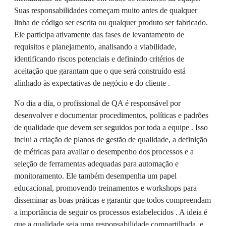
Suas responsabilidades começam muito antes de qualquer
linha de código ser escrita ou qualquer produto ser fabricado.
Ele participa ativamente das fases de levantamento de
requisitos e planejamento, analisando a viabilidade,
identificando riscos potenciais e definindo critérios de
aceitação que garantam que o que será construído está
alinhado às expectativas de negócio e do cliente .
No dia a dia, o profissional de QA é responsável por
desenvolver e documentar procedimentos, políticas e padrões
de qualidade que devem ser seguidos por toda a equipe . Isso
inclui a criação de planos de gestão de qualidade, a definição
de métricas para avaliar o desempenho dos processos e a
seleção de ferramentas adequadas para automação e
monitoramento. Ele também desempenha um papel
educacional, promovendo treinamentos e workshops para
disseminar as boas práticas e garantir que todos compreendam
a importância de seguir os processos estabelecidos . A ideia é
que a qualidade seja uma responsabilidade compartilhada, e