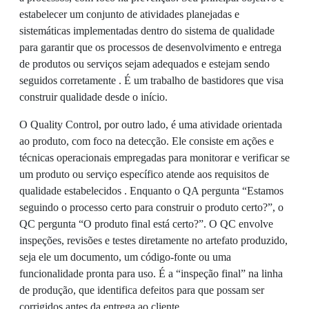
estabelecer um conjunto de atividades planejadas e
sistemáticas implementadas dentro do sistema de qualidade
para garantir que os processos de desenvolvimento e entrega
de produtos ou serviços sejam adequados e estejam sendo
seguidos corretamente . É um trabalho de bastidores que visa
construir qualidade desde o início.
O Quality Control, por outro lado, é uma atividade orientada
ao produto, com foco na detecção. Ele consiste em ações e
técnicas operacionais empregadas para monitorar e verificar se
um produto ou serviço específico atende aos requisitos de
qualidade estabelecidos . Enquanto o QA pergunta “Estamos
seguindo o processo certo para construir o produto certo?”, o
QC pergunta “O produto final está certo?”. O QC envolve
inspeções, revisões e testes diretamente no artefato produzido,
seja ele um documento, um código-fonte ou uma
funcionalidade pronta para uso. É a “inspeção final” na linha
de produção, que identifica defeitos para que possam ser
corrigidos antes da entrega ao cliente .