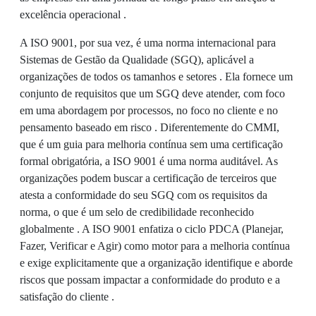
excelência operacional .
A ISO 9001, por sua vez, é uma norma internacional para
Sistemas de Gestão da Qualidade (SGQ), aplicável a
organizações de todos os tamanhos e setores . Ela fornece um
conjunto de requisitos que um SGQ deve atender, com foco
em uma abordagem por processos, no foco no cliente e no
pensamento baseado em risco . Diferentemente do CMMI,
que é um guia para melhoria contínua sem uma certificação
formal obrigatória, a ISO 9001 é uma norma auditável. As
organizações podem buscar a certificação de terceiros que
atesta a conformidade do seu SGQ com os requisitos da
norma, o que é um selo de credibilidade reconhecido
globalmente . A ISO 9001 enfatiza o ciclo PDCA (Planejar,
Fazer, Verificar e Agir) como motor para a melhoria contínua
e exige explicitamente que a organização identifique e aborde
riscos que possam impactar a conformidade do produto e a
satisfação do cliente .