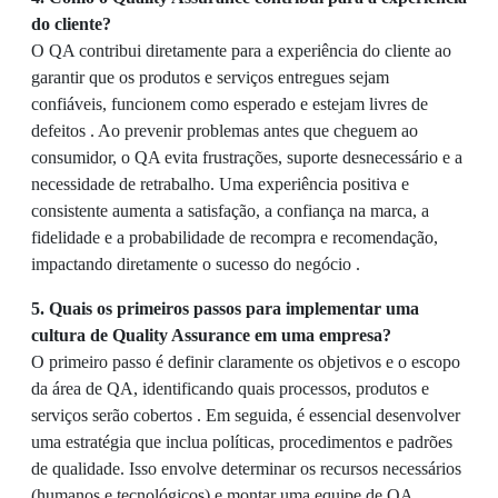
do cliente?
O QA contribui diretamente para a experiência do cliente ao
garantir que os produtos e serviços entregues sejam
confiáveis, funcionem como esperado e estejam livres de
defeitos . Ao prevenir problemas antes que cheguem ao
consumidor, o QA evita frustrações, suporte desnecessário e a
necessidade de retrabalho. Uma experiência positiva e
consistente aumenta a satisfação, a confiança na marca, a
fidelidade e a probabilidade de recompra e recomendação,
impactando diretamente o sucesso do negócio .
5. Quais os primeiros passos para implementar uma
cultura de Quality Assurance em uma empresa?
O primeiro passo é definir claramente os objetivos e o escopo
da área de QA, identificando quais processos, produtos e
serviços serão cobertos . Em seguida, é essencial desenvolver
uma estratégia que inclua políticas, procedimentos e padrões
de qualidade. Isso envolve determinar os recursos necessários
(humanos e tecnológicos) e montar uma equipe de QA