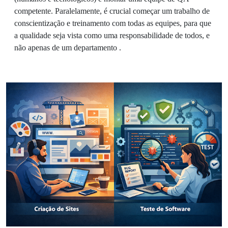
competente. Paralelamente, é crucial começar um trabalho de
conscientização e treinamento com todas as equipes, para que
a qualidade seja vista como uma responsabilidade de todos, e
não apenas de um departamento .