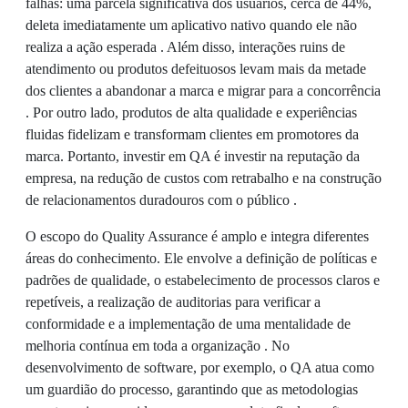
falhas: uma parcela significativa dos usuários, cerca de 44%,
deleta imediatamente um aplicativo nativo quando ele não
realiza a ação esperada . Além disso, interações ruins de
atendimento ou produtos defeituosos levam mais da metade
dos clientes a abandonar a marca e migrar para a concorrência
. Por outro lado, produtos de alta qualidade e experiências
fluidas fidelizam e transformam clientes em promotores da
marca. Portanto, investir em QA é investir na reputação da
empresa, na redução de custos com retrabalho e na construção
de relacionamentos duradouros com o público .
O escopo do Quality Assurance é amplo e integra diferentes
áreas do conhecimento. Ele envolve a definição de políticas e
padrões de qualidade, o estabelecimento de processos claros e
repetíveis, a realização de auditorias para verificar a
conformidade e a implementação de uma mentalidade de
melhoria contínua em toda a organização . No
desenvolvimento de software, por exemplo, o QA atua como
um guardião do processo, garantindo que as metodologias