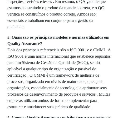
inspeções, revisões e testes . Em resumo, o QA garante que
estamos construindo o produto da maneira correta, e o QC
verifica se construímos o produto correto. Ambos são
essenciais e trabalham em conjunto para a gestão da
qualidade.
3. Quais são os principais modelos e normas utilizados em
Quality Assurance?
Dois dos principais referenciais são a ISO 9001 e o CMMI . A
ISO 9001 é uma norma internacional que estabelece requisitos
para um Sistema de Gestão da Qualidade (SGQ), sendo
aplicável a qualquer tipo de organização e passível de
certificação . O CMMI é um framework de melhoria de
processos, organizado em níveis de maturidade, que ajuda
organizações, especialmente de tecnologia, a aprimorar seus
processos de desenvolvimento de produtos e serviços . Muitas
empresas utilizam ambos de forma complementar para
estruturar e amadurecer suas práticas de qualidade.
4. Como o Quality Assurance contribui para a experiência