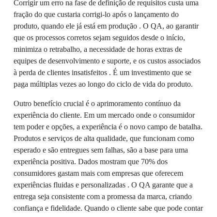
Corrigir um erro na fase de definição de requisitos custa uma
fração do que custaria corrigi-lo após o lançamento do
produto, quando ele já está em produção . O QA, ao garantir
que os processos corretos sejam seguidos desde o início,
minimiza o retrabalho, a necessidade de horas extras de
equipes de desenvolvimento e suporte, e os custos associados
à perda de clientes insatisfeitos . É um investimento que se
paga múltiplas vezes ao longo do ciclo de vida do produto.
Outro benefício crucial é o aprimoramento contínuo da
experiência do cliente. Em um mercado onde o consumidor
tem poder e opções, a experiência é o novo campo de batalha.
Produtos e serviços de alta qualidade, que funcionam como
esperado e são entregues sem falhas, são a base para uma
experiência positiva. Dados mostram que 70% dos
consumidores gastam mais com empresas que oferecem
experiências fluidas e personalizadas . O QA garante que a
entrega seja consistente com a promessa da marca, criando
confiança e fidelidade. Quando o cliente sabe que pode contar