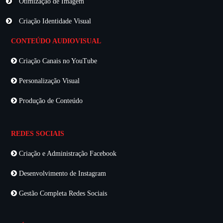
Otimização de Imagem
Criação Identidade Visual
CONTEÚDO AUDIOVISUAL
Criação Canais no YouTube
Personalização Visual
Produção de Conteúdo
REDES SOCIAIS
Criação e Administração Facebook
Desenvolvimento de Instagram
Gestão Completa Redes Sociais