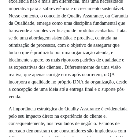
excelência não é mais um diferencial, mas uma necessidade
imperativa para a sobrevivência e o crescimento sustentável.
Nesse contexto, o conceito de Quality Assurance, ou Garantia
da Qualidade, emerge como uma disciplina fundamental que
transcende a simples verificação de produtos acabados. Trata-
se de uma abordagem sistemática e proativa, centrada na
otimização de processos, com o objetivo de assegurar que
tudo o que é produzido por uma organização atenda, e
idealmente supere, os mais rigorosos padrões de qualidade e
as expectativas dos clientes . Diferentemente de uma visão
reativa, que apenas corrige erros após ocorrerem, o QA
incorpora a qualidade no próprio DNA da organização, desde
a concepção de uma ideia até a entrega final e o suporte pós-
venda.
A importância estratégica do Quality Assurance é evidenciada
pelo seu impacto direto na experiência do cliente e,
consequentemente, nos resultados de negócio. Estudos de
mercado demonstram que consumidores são impiedosos com