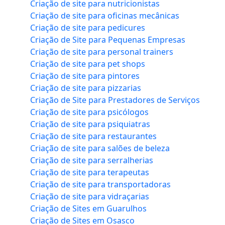
Criação de site para nutricionistas
Criação de site para oficinas mecânicas
Criação de site para pedicures
Criação de Site para Pequenas Empresas
Criação de site para personal trainers
Criação de site para pet shops
Criação de site para pintores
Criação de site para pizzarias
Criação de Site para Prestadores de Serviços
Criação de site para psicólogos
Criação de site para psiquiatras
Criação de site para restaurantes
Criação de site para salões de beleza
Criação de site para serralherias
Criação de site para terapeutas
Criação de site para transportadoras
Criação de site para vidraçarias
Criação de Sites em Guarulhos
Criação de Sites em Osasco