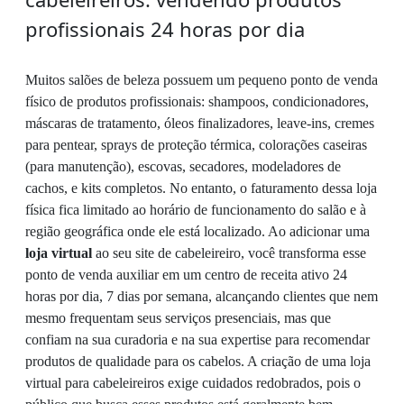
profissionais 24 horas por dia
Muitos salões de beleza possuem um pequeno ponto de venda
físico de produtos profissionais: shampoos, condicionadores,
máscaras de tratamento, óleos finalizadores, leave-ins, cremes
para pentear, sprays de proteção térmica, colorações caseiras
(para manutenção), escovas, secadores, modeladores de
cachos, e kits completos. No entanto, o faturamento dessa loja
física fica limitado ao horário de funcionamento do salão e à
região geográfica onde ele está localizado. Ao adicionar uma
loja virtual
ao seu site de cabeleireiro, você transforma esse
ponto de venda auxiliar em um centro de receita ativo 24
horas por dia, 7 dias por semana, alcançando clientes que nem
mesmo frequentam seus serviços presenciais, mas que
confiam na sua curadoria e na sua expertise para recomendar
produtos de qualidade para os cabelos. A criação de uma loja
virtual para cabeleireiros exige cuidados redobrados, pois o