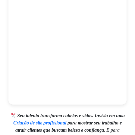
Seu talento transforma cabelos e vidas. Invista em uma
Criação de site profissional
para mostrar seu trabalho e
atrair clientes que buscam beleza e confiança.
E para