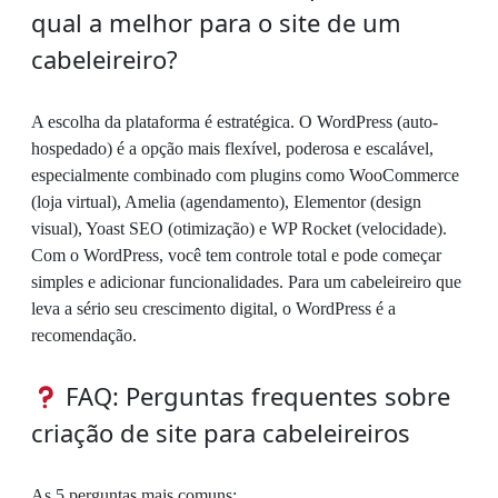
qual a melhor para o site de um
cabeleireiro?
A escolha da plataforma é estratégica. O WordPress (auto-
hospedado) é a opção mais flexível, poderosa e escalável,
especialmente combinado com plugins como WooCommerce
(loja virtual), Amelia (agendamento), Elementor (design
visual), Yoast SEO (otimização) e WP Rocket (velocidade).
Com o WordPress, você tem controle total e pode começar
simples e adicionar funcionalidades. Para um cabeleireiro que
leva a sério seu crescimento digital, o WordPress é a
recomendação.
FAQ: Perguntas frequentes sobre
criação de site para cabeleireiros
As 5 perguntas mais comuns: