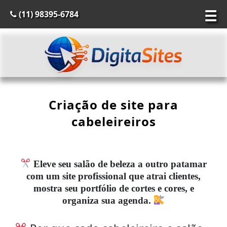
☰
(11) 98395-6784
Criação de site para
cabeleireiros
Eleve seu salão de beleza a outro patamar
com um site profissional que atrai clientes,
mostra seu portfólio de cortes e cores, e
organiza sua agenda.