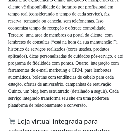
cliente vê disponibilidade de horários por profissional em
tempo real (considerando o tempo de cada serviço), faz
reserva, remaneja ou cancela, sem telefonemas. Isso
economiza tempo da recepção e oferece comodidade.
Terceiro, uma área de membros ou portal da cliente, com
lembretes de consultas (“está na hora da sua manutenção!”),
histórico de serviços realizados (cores usadas, produtos
aplicados), dicas personalizadas de cuidados pós-serviço, e até
programa de fidelidade com pontos. Quarto, integração com
ferramentas de e-mail marketing e CRM, para lembretes
automáticos, boletins com tendências de cabelo para cada
estação, ofertas de aniversário, campanhas de reativação.
Quinto, um blog bem estruturado (detalhado a seguir). Cada
serviço integrado transforma seu site em uma poderosa
plataforma de relacionamento e conversão.
Loja virtual integrada para
cabeleireiros: vendendo produtos