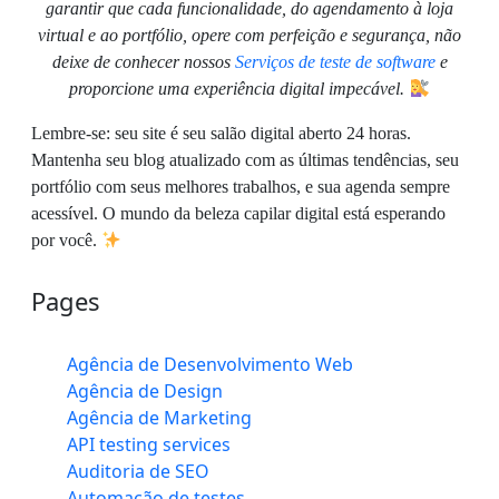
garantir que cada funcionalidade, do agendamento à loja
virtual e ao portfólio, opere com perfeição e segurança, não
deixe de conhecer nossos
Serviços de teste de software
e
proporcione uma experiência digital impecável.
Lembre-se: seu site é seu salão digital aberto 24 horas.
Mantenha seu blog atualizado com as últimas tendências, seu
portfólio com seus melhores trabalhos, e sua agenda sempre
acessível. O mundo da beleza capilar digital está esperando
por você.
Pages
Agência de Desenvolvimento Web
Agência de Design
Agência de Marketing
API testing services
Auditoria de SEO
Automação de testes