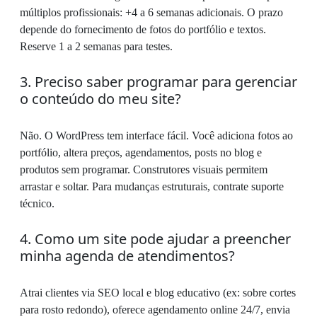
múltiplos profissionais: +4 a 6 semanas adicionais. O prazo
depende do fornecimento de fotos do portfólio e textos.
Reserve 1 a 2 semanas para testes.
3. Preciso saber programar para gerenciar
o conteúdo do meu site?
Não. O WordPress tem interface fácil. Você adiciona fotos ao
portfólio, altera preços, agendamentos, posts no blog e
produtos sem programar. Construtores visuais permitem
arrastar e soltar. Para mudanças estruturais, contrate suporte
técnico.
4. Como um site pode ajudar a preencher
minha agenda de atendimentos?
Atrai clientes via SEO local e blog educativo (ex: sobre cortes
para rosto redondo), oferece agendamento online 24/7, envia