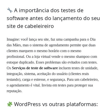
A importância dos testes de
software antes do lançamento do seu
site de cabeleireiro
Imagine: você lança seu site, faz uma campanha para o Dia
das Mães, mas o sistema de agendamento permite que duas
clientes marquem o mesmo horário com o mesmo
profissional. Ou a loja virtual vende o mesmo shampoo com
estoque duplicado. Esses problemas são evitados com testes.
Os
Serviços de teste de software
incluem testes de unidade,
integração, sistema, aceitação do usuário (clientes reais
testando), carga e estresse, e segurança. Para um cabeleireiro,
o agendamento é vital. Invista em testes para proteger sua
reputação.
WordPress vs outras plataformas: