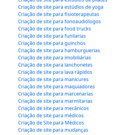
Criação de site para estúdios de yoga
Criação de site para fisioterapeutas
Criação de site para fonoaudiólogos
Criação de site para food trucks
Criação de site para funilarias
Criação de site para guinchos
Criação de site para hamburguerias
Criação de site para imobiliárias
Criação de site para lanchonetes
Criação de site para lava rápidos
Criação de site para manicures
Criação de site para maquiadores
Criação de site para marcenarias
Criação de site para marmitarias
Criação de site para mecânicos
Criação de site para médicos
Criação de Site para Médicos
Criação de site para mudanças