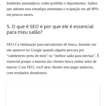
lembretes automáticos, exibe portfólio e depoimentos. Salões
que adotam essa estratégia aumentam a ocupação em até 80%
em poucos meses.
5. O que é SEO e por que ele é essencial
para meu salão?
SEO é a otimização para mecanismos de busca, fazendo seu
site aparecer no Google quando alguém procura por
“cabeleireiro perto de mim” ou “melhor salão para mechas”. É
essencial porque a maioria das clientes busca online antes de
marcar. Com SEO, você atrai clientes sem pagar anúncios,
com resultados duradouros.