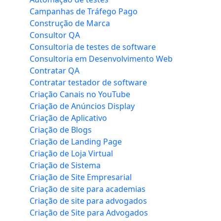
Campanhas de Tráfego Pago
Construção de Marca
Consultor QA
Consultoria de testes de software
Consultoria em Desenvolvimento Web
Contratar QA
Contratar testador de software
Criação Canais no YouTube
Criação de Anúncios Display
Criação de Aplicativo
Criação de Blogs
Criação de Landing Page
Criação de Loja Virtual
Criação de Sistema
Criação de Site Empresarial
Criação de site para academias
Criação de site para advogados
Criação de Site para Advogados