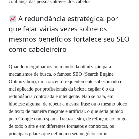
confiança das pessoas através dos cabelos.
A redundância estratégica: por
que falar várias vezes sobre os
mesmos benefícios fortalece seu SEO
como cabeleireiro
Quando mergulhamos no mundo da otimização para
mecanismos de busca, o famoso SEO (Search Engine
Optimization), um conceito frequentemente subestimado e
mal aplicado por profissionais da beleza capilar é o da
redundância controlada e inteligente. Não se trata, em
hipótese alguma, de repetir a mesma frase ou o mesmo bloco
de texto de maneira maçante e artificial, o que seria punido
pelo Google como spam. Trata-se, sim, de reforçar, ao longo
de todo o site e em diferentes formatos e contextos, os
principais pilares que definem o seu negócio como