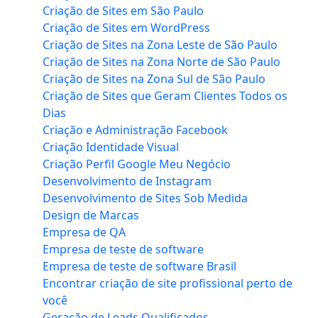
Criação de Sites em São Paulo
Criação de Sites em WordPress
Criação de Sites na Zona Leste de São Paulo
Criação de Sites na Zona Norte de São Paulo
Criação de Sites na Zona Sul de São Paulo
Criação de Sites que Geram Clientes Todos os
Dias
Criação e Administração Facebook
Criação Identidade Visual
Criação Perfil Google Meu Negócio
Desenvolvimento de Instagram
Desenvolvimento de Sites Sob Medida
Design de Marcas
Empresa de QA
Empresa de teste de software
Empresa de teste de software Brasil
Encontrar criação de site profissional perto de
você
Geração de Leads Qualificados