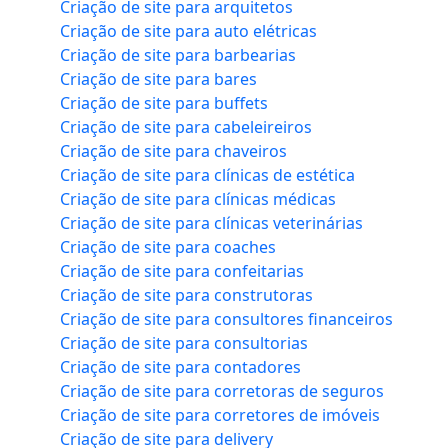
Criação de site para arquitetos
Criação de site para auto elétricas
Criação de site para barbearias
Criação de site para bares
Criação de site para buffets
Criação de site para cabeleireiros
Criação de site para chaveiros
Criação de site para clínicas de estética
Criação de site para clínicas médicas
Criação de site para clínicas veterinárias
Criação de site para coaches
Criação de site para confeitarias
Criação de site para construtoras
Criação de site para consultores financeiros
Criação de site para consultorias
Criação de site para contadores
Criação de site para corretoras de seguros
Criação de site para corretores de imóveis
Criação de site para delivery