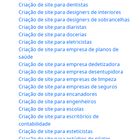
Criação de site para dentistas
Criação de site para designers de interiores
Criação de site para designers de sobrancelhas
Criação de site para diaristas
Criação de site para docerias
Criação de site para eletricistas
Criação de site para empresa de planos de
saúde
Criação de site para empresa dedetizadora
Criação de site para empresa desentupidora
Criação de site para empresas de limpeza
Criação de site para empresas de seguros
Criação de site para encanadores
Criação de site para engenheiros
Criação de site para escolas
Criação de site para escritórios de
contabilidade
Criação de site para esteticistas
Criação de site para estúdios de pilates