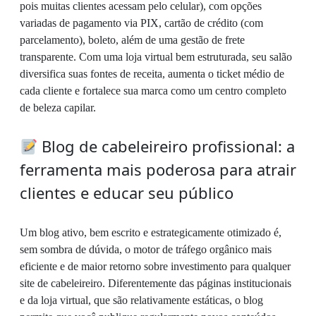
pois muitas clientes acessam pelo celular), com opções
variadas de pagamento via PIX, cartão de crédito (com
parcelamento), boleto, além de uma gestão de frete
transparente. Com uma loja virtual bem estruturada, seu salão
diversifica suas fontes de receita, aumenta o ticket médio de
cada cliente e fortalece sua marca como um centro completo
de beleza capilar.
Blog de cabeleireiro profissional: a
ferramenta mais poderosa para atrair
clientes e educar seu público
Um blog ativo, bem escrito e estrategicamente otimizado é,
sem sombra de dúvida, o motor de tráfego orgânico mais
eficiente e de maior retorno sobre investimento para qualquer
site de cabeleireiro. Diferentemente das páginas institucionais
e da loja virtual, que são relativamente estáticas, o blog