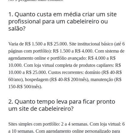
1. Quanto custa em média criar um site
profissional para um cabeleireiro ou
salão?
Varia de R$ 1.500 a R$ 25.000. Site institucional básico (até 6
páginas com portfólio): R$ 1.500 a R$ 4.000. Com sistema de
agendamento online e portfólio avançado: R$ 4.000 a R$
10.000. Com loja virtual completa de produtos capilares: R$
10.000 a R$ 25.000. Custos recorrentes: domínio (R$ 40-R$
60/ano), hospedagem (R$ 40-R$ 200/mês), manutenção (R$
150-R$ 500/mês).
2. Quanto tempo leva para ficar pronto
um site de cabeleireiro?
Sites simples com portfólio: 2 a 4 semanas. Com loja virtual: 6
a 10 semanas. Com agendamento online personalizado para