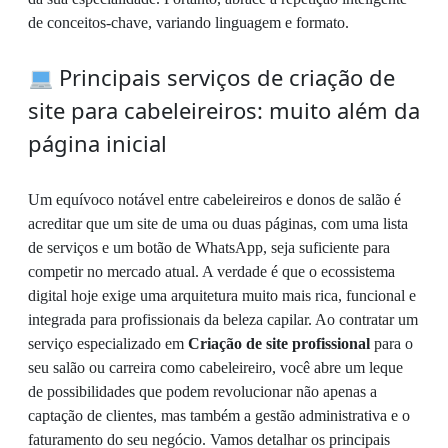
de conceitos-chave, variando linguagem e formato.
Principais serviços de criação de
site para cabeleireiros: muito além da
página inicial
Um equívoco notável entre cabeleireiros e donos de salão é
acreditar que um site de uma ou duas páginas, com uma lista
de serviços e um botão de WhatsApp, seja suficiente para
competir no mercado atual. A verdade é que o ecossistema
digital hoje exige uma arquitetura muito mais rica, funcional e
integrada para profissionais da beleza capilar. Ao contratar um
serviço especializado em
Criação de site profissional
para o
seu salão ou carreira como cabeleireiro, você abre um leque
de possibilidades que podem revolucionar não apenas a
captação de clientes, mas também a gestão administrativa e o
faturamento do seu negócio. Vamos detalhar os principais