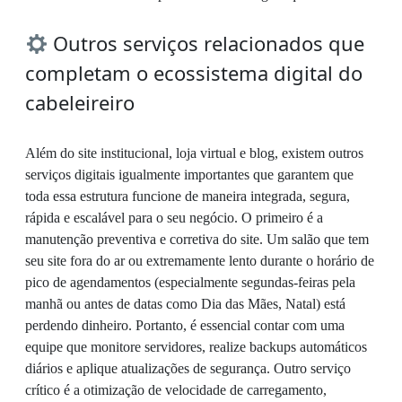
Outros serviços relacionados que
completam o ecossistema digital do
cabeleireiro
Além do site institucional, loja virtual e blog, existem outros
serviços digitais igualmente importantes que garantem que
toda essa estrutura funcione de maneira integrada, segura,
rápida e escalável para o seu negócio. O primeiro é a
manutenção preventiva e corretiva do site. Um salão que tem
seu site fora do ar ou extremamente lento durante o horário de
pico de agendamentos (especialmente segundas-feiras pela
manhã ou antes de datas como Dia das Mães, Natal) está
perdendo dinheiro. Portanto, é essencial contar com uma
equipe que monitore servidores, realize backups automáticos
diários e aplique atualizações de segurança. Outro serviço
crítico é a otimização de velocidade de carregamento,