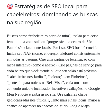
Estratégias de SEO local para
cabeleireiros: dominando as buscas
na sua região
Buscas como “cabeleireiro perto de mim”, “salão para corte
feminino na zona sul” ou “progressiva no centro de São
Paulo” são claramente locais. Por isso, SEO local é crucial.
Inclua seu NAP (nome, endereço, telefone) consistentemente
em todas as páginas. Crie uma página de localização com
mapa interativo (como o abaixo). Crie páginas de serviço para
cada bairro que você atende ou que seu salão está próximo:
“cabeleireiro nos Jardins”, “coloração em Pinheiros”,
“penteado para noivas na Bela Vista”, cada uma com
conteúdo único e localizado. Incentive avaliações no Google
Meu Negócio e exiba-as no site. Use palavras-chave
geolocalizadas nos títulos. Quanto mais sinais locais, maior a
chance de aparecer no “pacote de 3” do Google Maps.