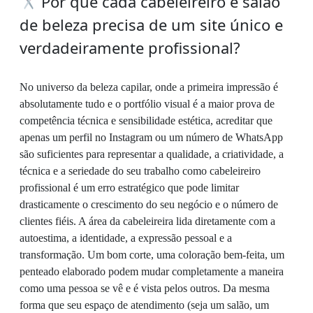
Por que cada cabeleireiro e salão
de beleza precisa de um site único e
verdadeiramente profissional?
No universo da beleza capilar, onde a primeira impressão é
absolutamente tudo e o portfólio visual é a maior prova de
competência técnica e sensibilidade estética, acreditar que
apenas um perfil no Instagram ou um número de WhatsApp
são suficientes para representar a qualidade, a criatividade, a
técnica e a seriedade do seu trabalho como cabeleireiro
profissional é um erro estratégico que pode limitar
drasticamente o crescimento do seu negócio e o número de
clientes fiéis. A área da cabeleireira lida diretamente com a
autoestima, a identidade, a expressão pessoal e a
transformação. Um bom corte, uma coloração bem-feita, um
penteado elaborado podem mudar completamente a maneira
como uma pessoa se vê e é vista pelos outros. Da mesma
forma que seu espaço de atendimento (seja um salão, um