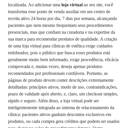
localizada. Ao adicionar uma
loja virtual
ao seu site, você
transforma esse ponto de venda auxiliar em um centro de
receita ativo 24 horas por dia, 7 dias por semana, alcançando
pacientes que nem mesmo frequentam seus procedimentos
presenciais, mas que confiam na curadoria e na expertise da
sua marca para recomendar produtos de qualidade. A criação
de uma loja virtual para clínicas de estética exige cuidados
redobrados, pois o público que busca esses produtos está
geralmente muito bem informado, exige procedência, eficácia
comprovada e, muitas vezes, deseja apenas produtos
recomendados por profissionais confiáveis. Portanto, as
páginas de produto devem conter descrições extremamente
detalhadas: princípios ativos, modo de uso, contraindicações,
prazo de validade após aberto, e, claro, um checkout simples,
rápido e seguro. Além disso, a loja virtual pode ser
inteligentemente integrada ao sistema de relacionamento da
clínica: pacientes ativos ganham descontos exclusivos em
produtos, ou cada compra gera créditos que podem ser usados