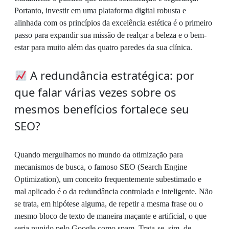
Portanto, investir em uma plataforma digital robusta e
alinhada com os princípios da excelência estética é o primeiro
passo para expandir sua missão de realçar a beleza e o bem-
estar para muito além das quatro paredes da sua clínica.
A redundância estratégica: por
que falar várias vezes sobre os
mesmos benefícios fortalece seu
SEO?
Quando mergulhamos no mundo da otimização para
mecanismos de busca, o famoso SEO (Search Engine
Optimization), um conceito frequentemente subestimado e
mal aplicado é o da redundância controlada e inteligente. Não
se trata, em hipótese alguma, de repetir a mesma frase ou o
mesmo bloco de texto de maneira maçante e artificial, o que
seria punido pelo Google como spam. Trata-se, sim, de