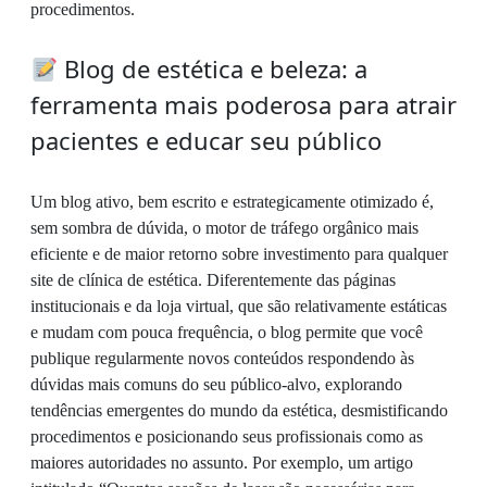
procedimentos.
Blog de estética e beleza: a
ferramenta mais poderosa para atrair
pacientes e educar seu público
Um blog ativo, bem escrito e estrategicamente otimizado é,
sem sombra de dúvida, o motor de tráfego orgânico mais
eficiente e de maior retorno sobre investimento para qualquer
site de clínica de estética. Diferentemente das páginas
institucionais e da loja virtual, que são relativamente estáticas
e mudam com pouca frequência, o blog permite que você
publique regularmente novos conteúdos respondendo às
dúvidas mais comuns do seu público-alvo, explorando
tendências emergentes do mundo da estética, desmistificando
procedimentos e posicionando seus profissionais como as
maiores autoridades no assunto. Por exemplo, um artigo