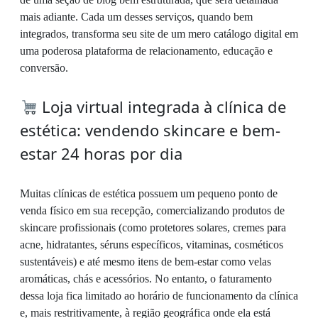
mais adiante. Cada um desses serviços, quando bem
integrados, transforma seu site de um mero catálogo digital em
uma poderosa plataforma de relacionamento, educação e
conversão.
Loja virtual integrada à clínica de
estética: vendendo skincare e bem-
estar 24 horas por dia
Muitas clínicas de estética possuem um pequeno ponto de
venda físico em sua recepção, comercializando produtos de
skincare profissionais (como protetores solares, cremes para
acne, hidratantes, séruns específicos, vitaminas, cosméticos
sustentáveis) e até mesmo itens de bem-estar como velas
aromáticas, chás e acessórios. No entanto, o faturamento
dessa loja fica limitado ao horário de funcionamento da clínica
e, mais restritivamente, à região geográfica onde ela está