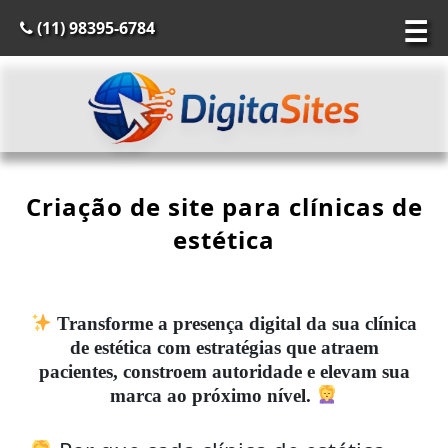
☰
(11) 98395-6784
Criação de site para clínicas de
estética
Transforme a presença digital da sua clínica
de estética com estratégias que atraem
pacientes, constroem autoridade e elevam sua
marca ao próximo nível.