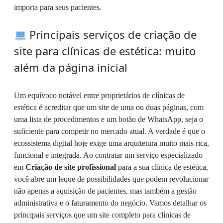
importa para seus pacientes.
Principais serviços de criação de
site para clínicas de estética: muito
além da página inicial
Um equívoco notável entre proprietários de clínicas de
estética é acreditar que um site de uma ou duas páginas, com
uma lista de procedimentos e um botão de WhatsApp, seja o
suficiente para competir no mercado atual. A verdade é que o
ecossistema digital hoje exige uma arquitetura muito mais rica,
funcional e integrada. Ao contratar um serviço especializado
em
Criação de site profissional
para a sua clínica de estética,
você abre um leque de possibilidades que podem revolucionar
não apenas a aquisição de pacientes, mas também a gestão
administrativa e o faturamento do negócio. Vamos detalhar os
principais serviços que um site completo para clínicas de