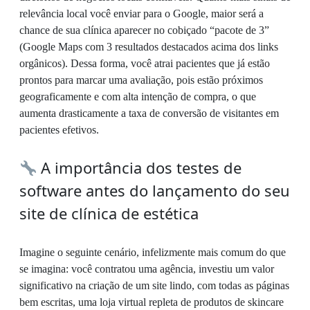
relevância local você enviar para o Google, maior será a
chance de sua clínica aparecer no cobiçado “pacote de 3”
(Google Maps com 3 resultados destacados acima dos links
orgânicos). Dessa forma, você atrai pacientes que já estão
prontos para marcar uma avaliação, pois estão próximos
geograficamente e com alta intenção de compra, o que
aumenta drasticamente a taxa de conversão de visitantes em
pacientes efetivos.
A importância dos testes de
software antes do lançamento do seu
site de clínica de estética
Imagine o seguinte cenário, infelizmente mais comum do que
se imagina: você contratou uma agência, investiu um valor
significativo na criação de um site lindo, com todas as páginas
bem escritas, uma loja virtual repleta de produtos de skincare