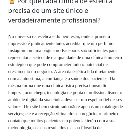
Por que cada clínica de estética
precisa de um site único e
verdadeiramente profissional?
No universo da estética e do bem-estar, onde a primeira
impressão é praticamente tudo, acreditar que um perfil no
Instagram ou uma página no Facebook são suficientes para
representar a seriedade e a qualidade de uma clínica é um erro
estratégico que pode comprometer todo o potencial de
crescimento do negócio. A área da estética lida diretamente
com a autoestima, a confiança e a saúde dos pacientes. Da
mesma forma que uma clínica física precisa transmitir
limpeza, aconchego, tecnologia de ponta e profissionalismo, o
ambiente digital da sua clínica deve ser um espelho fiel desses
valores. Um site bem estruturado não é apenas um catálogo de
serviços; ele é a recepção virtual do seu negócio, o primeiro
contato que muitos pacientes em potencial terão com a sua
metodologia, os seus resultados e a sua filosofia de