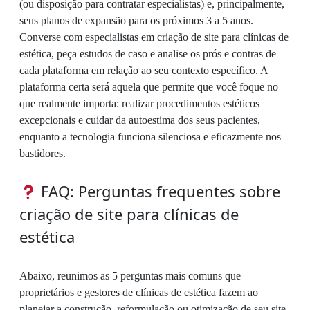
(ou disposição para contratar especialistas) e, principalmente,
seus planos de expansão para os próximos 3 a 5 anos.
Converse com especialistas em criação de site para clínicas de
estética, peça estudos de caso e analise os prós e contras de
cada plataforma em relação ao seu contexto específico. A
plataforma certa será aquela que permite que você foque no
que realmente importa: realizar procedimentos estéticos
excepcionais e cuidar da autoestima dos seus pacientes,
enquanto a tecnologia funciona silenciosa e eficazmente nos
bastidores.
FAQ: Perguntas frequentes sobre
criação de site para clínicas de
estética
Abaixo, reunimos as 5 perguntas mais comuns que
proprietários e gestores de clínicas de estética fazem ao
planejar a construção, reformulação ou otimização de seu site.