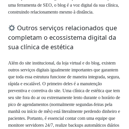
uma ferramenta de SEO, o blog é a voz digital da sua clínica,
construindo relacionamento mesmo à distância.
Outros serviços relacionados que
completam o ecossistema digital da
sua clínica de estética
Além do site institucional, da loja virtual e do blog, existem
outros serviços digitais igualmente importantes que garantem
que toda essa estrutura funcione de maneira integrada, segura,
rápida e escalável. O primeiro deles é a manutenção
preventiva e corretiva do site. Uma clínica de estética que tem
seu site fora do ar ou extremamente lento durante o horário de
pico de agendamentos (normalmente segundas-feiras pela
manhã ou início de mês) está literalmente perdendo dinheiro e
pacientes. Portanto, é essencial contar com uma equipe que
monitore servidores 24/7, realize backups automáticos diários